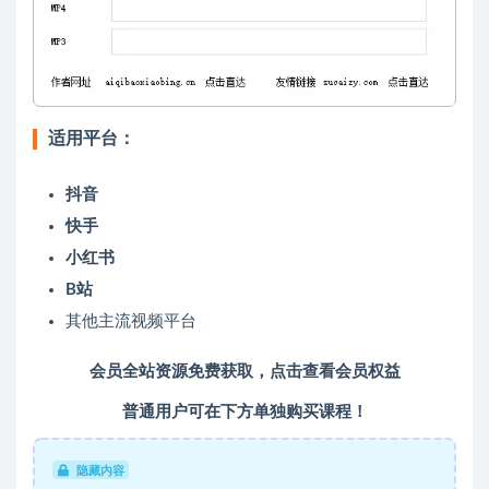
适用平台：
抖音
快手
小红书
B站
其他主流视频平台
会员全站资源免费获取，点击查看会员权益
普通用户可在下方单独购买课程！
隐藏内容