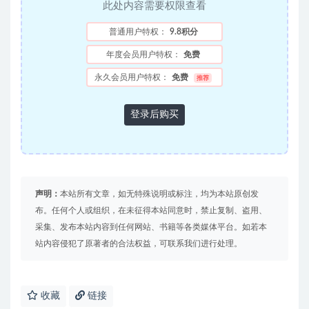
此处内容需要权限查看
普通用户特权：
9.8积分
年度会员用户特权：
免费
永久会员用户特权：
免费
推荐
登录后购买
声明：
本站所有文章，如无特殊说明或标注，均为本站原创发
布。任何个人或组织，在未征得本站同意时，禁止复制、盗用、
采集、发布本站内容到任何网站、书籍等各类媒体平台。如若本
站内容侵犯了原著者的合法权益，可联系我们进行处理。
收藏
链接