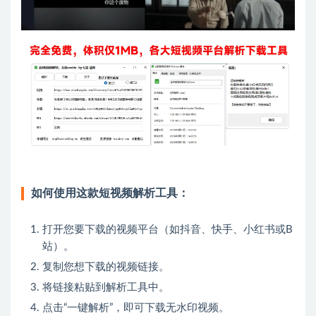
如何使用这款短视频解析工具：
打开您要下载的视频平台（如抖音、快手、小红书或B
站）。
复制您想下载的视频链接。
将链接粘贴到解析工具中。
点击“一键解析”，即可下载无水印视频。