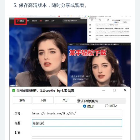
保存高清版本，随时分享或观看。