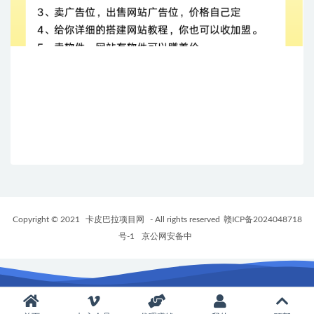
Copyright © 2021
卡皮巴拉项目网
- All rights reserved
赣ICP备2024048718
号-1
京公网安备中