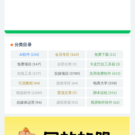
分类目录
Ai软件
(134)
会员专区
(165)
免费下载
(11)
免费项目
(147)
全部分类
(1)
卡皮巴拉工具箱
(3)
在线工具
(157)
实操项目
(3789)
实用免费软件
(415)
引流教程
(44)
游戏专区
(64)
电商大学
(358)
精选软件
(1209)
置顶文章
(7)
脚本挂机
(551)
自媒体运营
(96)
虚拟资源
(92)
视屏制作软件
(62)