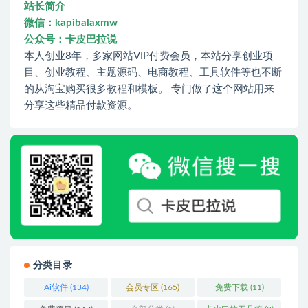
站长简介
微信：kapibalaxmw
公众号：卡皮巴拉说
本人创业8年，多家网站VIP付费会员，本站分享创业项
目、创业教程、主题源码、电商教程、工具软件等也不断
的从淘宝购买很多教程和模板。 专门做了这个网站用来
分享这些精品付款资源。
分类目录
Ai软件
(134)
会员专区
(165)
免费下载
(11)