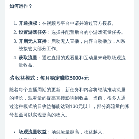
如何运作？
开通授权
：在视频号平台申请并通过官方授权。
设置游戏任务
：选择并配置后台的小游戏流量任务。
开启无人直播
：启动无人直播，内容自动播放，AI系
统接管大部分工作。
获取流量
：通过直播的观看量和互动量来赚取场观流
量收益。
💰 收益模式：每月稳定赚取5000+元
随着每个直播周期的更新，新任务和内容将继续推动流量
的增长，观看量的提高直接影响到收益。当前，很多人通
过这种模式的日收益都能达到130元以上，部分高流量的账
号甚至可以实现更高的收入。
场观流量收益
：场观流量越高，收益越大。