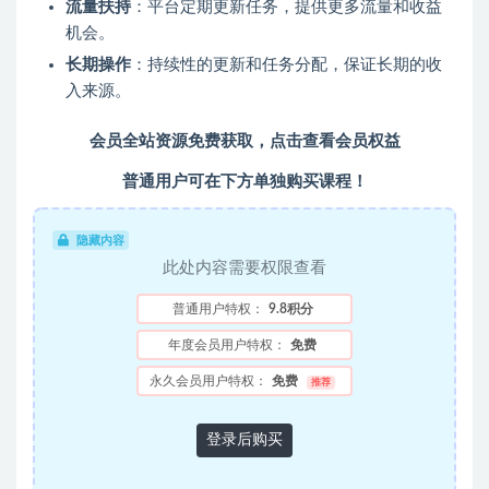
流量扶持
：平台定期更新任务，提供更多流量和收益
机会。
长期操作
：持续性的更新和任务分配，保证长期的收
入来源。
会员全站资源免费获取，点击查看会员权益
普通用户可在下方单独购买课程！
隐藏内容
此处内容需要权限查看
普通用户特权：
9.8积分
年度会员用户特权：
免费
永久会员用户特权：
免费
推荐
登录后购买