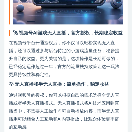
🚀 视频号AI游戏无人直播，官方授权，长期稳定收益
在视频号平台开通授权后，你不仅可以轻松实现无人直
播，还可以通过参与后台特定的小游戏流量任务，稳步提
升自己的收益。更为关键的是，这项操作是长期可做的，
已经稳定运作超过一年，官方的流量扶持政策让这一玩法
更具持续性和稳定性。
💡 无人直播和半无人直播：简单操作，稳定收益
通过视频号的授权，你可以根据自己的需求选择全无人直
播或者半无人直播模式。无人直播模式将AI技术应用到直
播当中，不需要人工操作即可自动播放内容，而半无人直
播则可以结合人工互动和AI内容播放，让观众体验更丰富
的互动感。