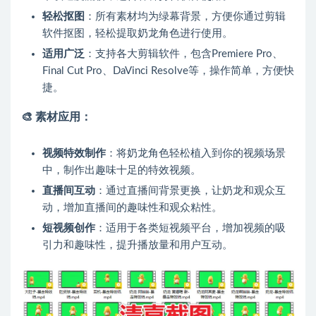
轻松抠图
：所有素材均为绿幕背景，方便你通过剪辑
软件抠图，轻松提取奶龙角色进行使用。
适用广泛
：支持各大剪辑软件，包含Premiere Pro、
Final Cut Pro、DaVinci Resolve等，操作简单，方便快
捷。
🎨 素材应用：
视频特效制作
：将奶龙角色轻松植入到你的视频场景
中，制作出趣味十足的特效视频。
直播间互动
：通过直播间背景更换，让奶龙和观众互
动，增加直播间的趣味性和观众粘性。
短视频创作
：适用于各类短视频平台，增加视频的吸
引力和趣味性，提升播放量和用户互动。