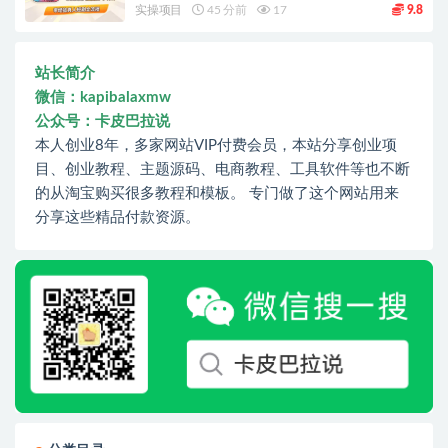
实操项目
45 分前
17
9.8
站长简介
微信：kapibalaxmw
公众号：卡皮巴拉说
本人创业8年，多家网站VIP付费会员，本站分享创业项
目、创业教程、主题源码、电商教程、工具软件等也不断
的从淘宝购买很多教程和模板。 专门做了这个网站用来
分享这些精品付款资源。