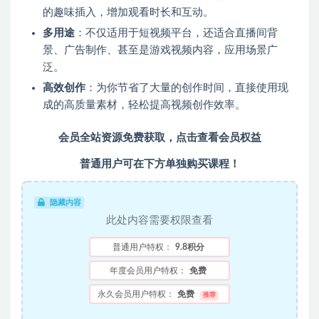
的趣味插入，增加观看时长和互动。
多用途
：不仅适用于短视频平台，还适合直播间背
景、广告制作、甚至是游戏视频内容，应用场景广
泛。
高效创作
：为你节省了大量的创作时间，直接使用现
成的高质量素材，轻松提高视频创作效率。
会员全站资源免费获取，点击查看会员权益
普通用户可在下方单独购买课程！
隐藏内容
此处内容需要权限查看
普通用户特权：
9.8积分
年度会员用户特权：
免费
永久会员用户特权：
免费
推荐