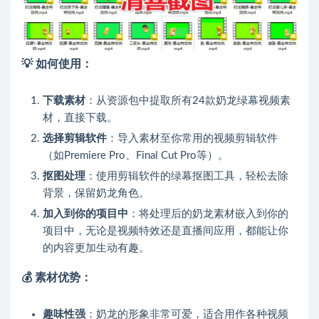
💡 如何使用：
下载素材
：从资源包中提取所有24款奶龙绿幕视频素
材，直接下载。
选择剪辑软件
：导入素材至你常用的视频剪辑软件
（如Premiere Pro、Final Cut Pro等）。
抠图处理
：使用剪辑软件的绿幕抠图工具，轻松去除
背景，保留奶龙角色。
加入到你的项目中
：将处理后的奶龙素材嵌入到你的
项目中，无论是视频特效还是直播间应用，都能让你
的内容更加生动有趣。
💰 素材优势：
趣味性强
：奶龙的形象非常可爱，适合用作各种视频