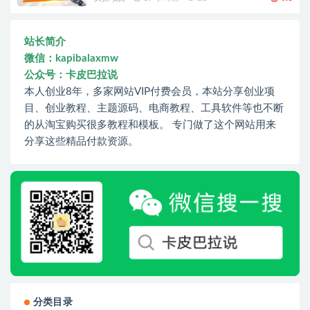
站长简介
微信：kapibalaxmw
公众号：卡皮巴拉说
本人创业8年，多家网站VIP付费会员，本站分享创业项
目、创业教程、主题源码、电商教程、工具软件等也不断
的从淘宝购买很多教程和模板。 专门做了这个网站用来
分享这些精品付款资源。
分类目录