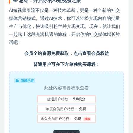
🌟
总结：开启你的AI短视频之旅
AI短视频引流不仅是一种技术革新，更是一种全新的社交
媒体营销模式。通过AI技术，你可以轻松实现内容的批量
生产与优化，快速吸引粉丝并实现变现。现在，就让我们
一起踏上这段充满机遇的旅程，开启你的社交媒体增长神
话吧！
会员全站资源免费获取，点击查看会员权益
普通用户可在下方单独购买课程！
隐藏内容
此处内容需要权限查看
普通用户特权：
9.8积分
年度会员用户特权：
免费
永久会员用户特权：
免费
推荐