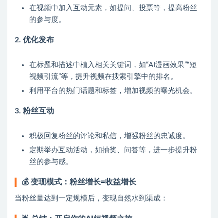
在视频中加入互动元素，如提问、投票等，提高粉丝
的参与度。
2.
优化发布
在标题和描述中植入相关关键词，如“AI漫画效果”“短
视频引流”等，提升视频在搜索引擎中的排名。
利用平台的热门话题和标签，增加视频的曝光机会。
3.
粉丝互动
积极回复粉丝的评论和私信，增强粉丝的忠诚度。
定期举办互动活动，如抽奖、问答等，进一步提升粉
丝的参与感。
💰
变现模式：粉丝增长=收益增长
当粉丝量达到一定规模后，变现自然水到渠成：