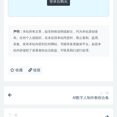
登录后购买
声明：
本站所有文章，如无特殊说明或标注，均为本站原创发
布。任何个人或组织，在未征得本站同意时，禁止复制、盗用、
采集、发布本站内容到任何网站、书籍等各类媒体平台。如若本
站内容侵犯了原著者的合法权益，可联系我们进行处理。
收藏
链接
上一篇
AI数字人制作教程合集
下一篇