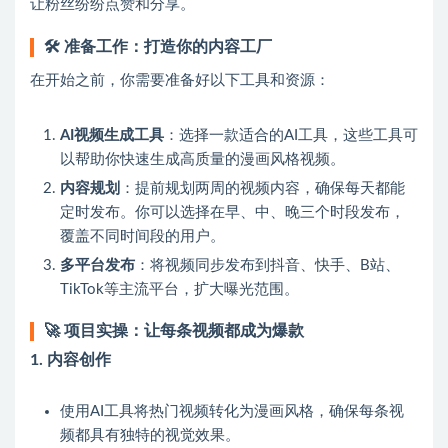
让粉丝纷纷点赞和分享。
🛠️
准备工作：打造你的内容工厂
在开始之前，你需要准备好以下工具和资源：
AI视频生成工具
：选择一款适合的AI工具，这些工具可
以帮助你快速生成高质量的漫画风格视频。
内容规划
：提前规划两周的视频内容，确保每天都能
定时发布。你可以选择在早、中、晚三个时段发布，
覆盖不同时间段的用户。
多平台发布
：将视频同步发布到抖音、快手、B站、
TikTok等主流平台，扩大曝光范围。
🚀
项目实操：让每条视频都成为爆款
1.
内容创作
使用AI工具将热门视频转化为漫画风格，确保每条视
频都具有独特的视觉效果。