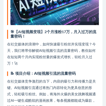
🎯【AI短视频变现】2个月涨粉17万，月入过万的流
量密码！
在社交媒体的浪潮中，如何快速吸引粉丝并实现变现？今
天，我们将带你解锁AI短视频引流的流量密码，教你如何
在短短两个月内实现粉丝量的爆发式增长，轻松月入过
万！🚀
📝
项目介绍：AI短视频引流的流量密码
在社交媒体竞争激烈的当下，内容的吸引力和传播力是关
键。AI短视频引流通过将热门内容转化为更具创意的形
式，轻松吸引粉丝。例如，将海外火爆的美女跳舞视频通
过AI一键生成酷炫的漫画效果，每条视频都能成为爆款，