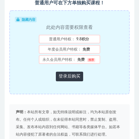
普通用户可在下方单独购买课程！
隐藏内容
此处内容需要权限查看
普通用户特权：
9.8积分
年度会员用户特权：
免费
永久会员用户特权：
免费
推荐
登录后购买
声明：
本站所有文章，如无特殊说明或标注，均为本站原创发
布。任何个人或组织，在未征得本站同意时，禁止复制、盗用、
采集、发布本站内容到任何网站、书籍等各类媒体平台。如若本
站内容侵犯了原著者的合法权益，可联系我们进行处理。