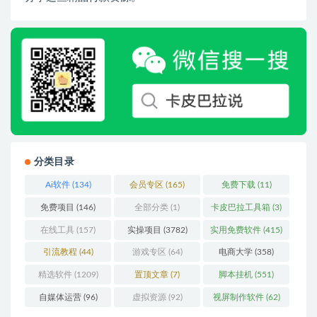
分类目录
Ai软件
(134)
会员专区
(165)
免费下载
(11)
免费项目
(146)
全部分类
(1)
卡皮巴拉工具箱
(3)
在线工具
(157)
实操项目
(3782)
实用免费软件
(415)
引流教程
(44)
游戏专区
(64)
电商大学
(358)
精选软件
(1209)
置顶文章
(7)
脚本挂机
(551)
自媒体运营
(96)
虚拟资源
(92)
视屏制作软件
(62)