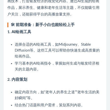
画技术，打造银发经济的视觉化内容。通过AI生成的绘画
作品，展示养生、健康和老年生活等主题，不仅能吸引用
户关注，还能获得平台的高播放量支持。
🛠️
前期准备：新手小白也能轻松上手
1.
AI绘画工具
选择合适的AI绘画工具，如Midjourney、Stable
Diffusion等。这些工具可以帮助你快速生成高质量的
绘画作品。
学习基本的AI绘画指令，掌握如何生成与银发经济相
关的主题内容。
2.
内容策划
确定内容方向，如“老年人的养生之道”“老年生活的美
好瞬间”等。
结合热门话题和用户需求，策划系列内容。