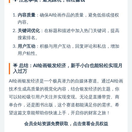
内容质量
：确保AI绘画作品的质量，避免低俗或侵权
内容。
关键词优化
：在标题和描述中加入热门关键词，提高
搜索排名。
用户互动
：积极与用户互动，回复评论和私信，增加
用户粘性。
🌟
总结：AI绘画银发经济，新手小白也能轻松实现月
入过万
AI绘画银发经济是一个极具潜力的自媒体赛道。通过AI绘画
技术生成高质量的视觉化内容，结合银发经济的主题，你
可以轻松吸引用户关注并实现变现。无论是直播带货、商
单合作，还是图书出版，这个赛道都能满足你的需求。希
望这篇文章能帮助你快速上手，开启你的财富之旅！
会员全站资源免费获取，点击查看会员权益