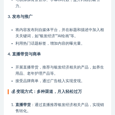
力。
3.
发布与推广
将内容发布到自媒体平台，并在标题和描述中加入相
关关键词，如“银发经济”“AI绘画”等。
利用热门话题标签，增加内容的曝光量。
4.
直播带货与商单
开展直播带货，推荐与银发经济相关的产品，如养生
用品、老年护理产品等。
接受品牌商单，通过广告植入实现变现。
💰
变现方式：多种渠道，月入轻松过万
直播带货
：通过直播推荐银发经济相关产品，实现销
售转化。