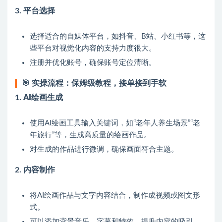
3.
平台选择
选择适合的自媒体平台，如抖音、B站、小红书等，这
些平台对视觉化内容的支持力度很大。
注册并优化账号，确保账号定位清晰。
🎯
实操流程：保姆级教程，接单接到手软
1.
AI绘画生成
使用AI绘画工具输入关键词，如“老年人养生场景”“老
年旅行”等，生成高质量的绘画作品。
对生成的作品进行微调，确保画面符合主题。
2.
内容制作
将AI绘画作品与文字内容结合，制作成视频或图文形
式。
可以添加背景音乐、字幕和特效，提升内容的吸引