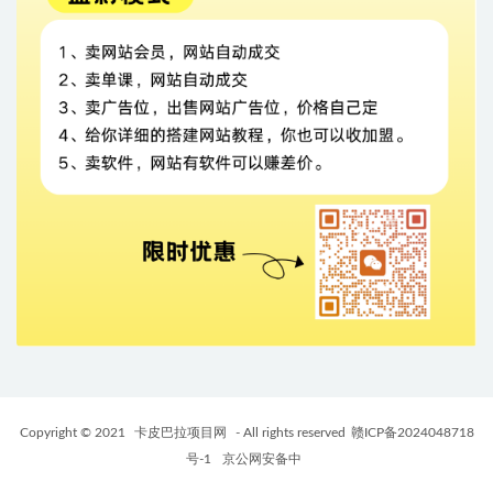
Copyright © 2021
卡皮巴拉项目网
- All rights reserved
赣ICP备2024048718
号-1
京公网安备中