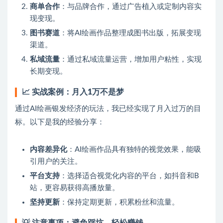
商单合作
：与品牌合作，通过广告植入或定制内容实
现变现。
图书赛道
：将AI绘画作品整理成图书出版，拓展变现
渠道。
私域流量
：通过私域流量运营，增加用户粘性，实现
长期变现。
📈
实战案例：月入1万不是梦
通过AI绘画银发经济的玩法，我已经实现了月入过万的目
标。以下是我的经验分享：
内容差异化
：AI绘画作品具有独特的视觉效果，能吸
引用户的关注。
平台支持
：选择适合视觉化内容的平台，如抖音和B
站，更容易获得高播放量。
坚持更新
：保持定期更新，积累粉丝和流量。
💡
注意事项：避免踩坑，轻松赚钱