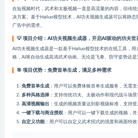
在短视频时代，武术和太极视频一直是高流量的内容，但传统
决方案。基于Hailuo模型技术，AI功夫视频生成器可以将
广告中的需求。
💡
项目介绍：AI功夫视频生成器，开启AI驱动的功夫世
AI功夫视频生成器是一款基于Hailuo模型技术的在线工具
格，AI将自动生成高清武术动画。无论是飞拳、防守姿势还
🎯
项目优势：免费首单生成，满足多种需求
免费首单生成
：用户可以免费体验首单生成服务，无需支
多种风格选择
：支持传统功夫、太极动作和现代战斗场景
高清视频输出
：生成的视频质量达到影视级标准，支持竖屏适配
一键下载与商业授权
：用户可以一键下载生成的视频，并
自定义功能
：用户可以自定义武术招式的强度和画面特效