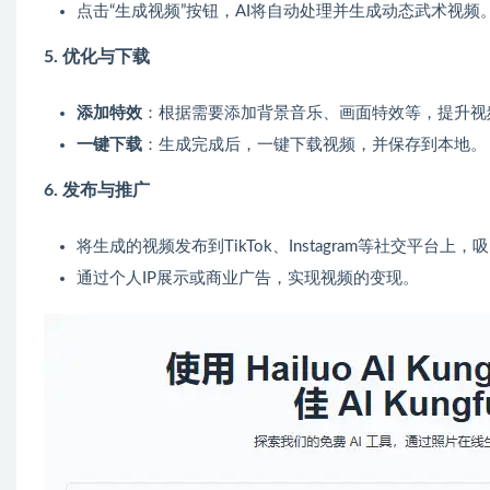
点击“生成视频”按钮，AI将自动处理并生成动态武术视
5.
优化与下载
添加特效
：根据需要添加背景音乐、画面特效等，提升视
一键下载
：生成完成后，一键下载视频，并保存到本地。
6.
发布与推广
将生成的视频发布到TikTok、Instagram等社交平台上
通过个人IP展示或商业广告，实现视频的变现。