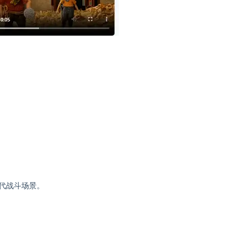
代战斗场景。