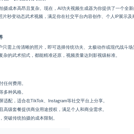
拍摄成本高昂且复杂。现在，AI功夫视频生成器为你提供了一个全新
静态照片秒变动态武术视频，满足你在社交平台内容创作、个人IP展示及
界
，用户只需上传清晰的照片，即可选择传统功夫、太极动作或现代战斗场
是复杂的武术招式，都能精准还原，视频质量达到影视级标准。
付任何费用。
等多种风格。
，适合在TikTok、Instagram等社交平台上分享。
且高级套餐提供商业用途授权，满足个人和商业需求。
，突破传统拍摄的成本限制。