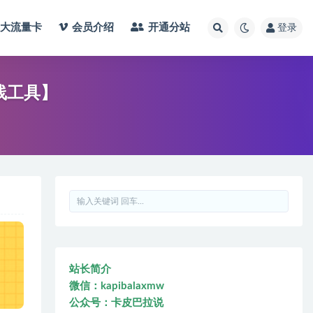
大流量卡
会员介绍
开通分站
登录
线工具】
站长简介
微信：kapibalaxmw
公众号：卡皮巴拉说