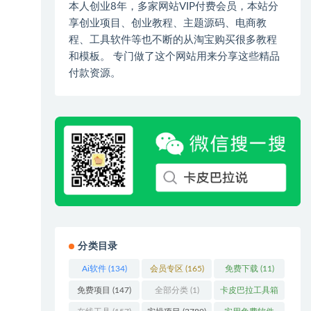
本人创业8年，多家网站VIP付费会员，本站分
享创业项目、创业教程、主题源码、电商教
程、工具软件等也不断的从淘宝购买很多教程
和模板。 专门做了这个网站用来分享这些精品
付款资源。
分类目录
Ai软件
(134)
会员专区
(165)
免费下载
(11)
免费项目
(147)
全部分类
(1)
卡皮巴拉工具箱
(3)