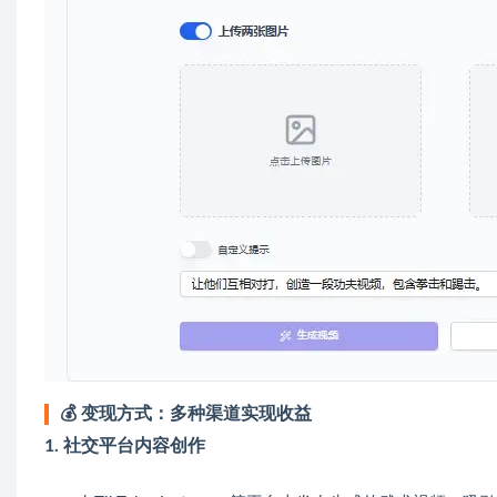
💰
变现方式：多种渠道实现收益
1.
社交平台内容创作