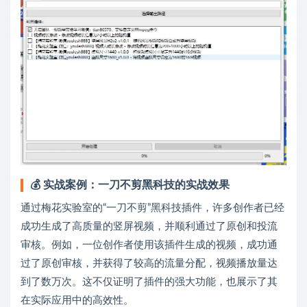
💰
实战案例：一刀不剪黑科技的实战效果
通过梅花实验室的“一刀不剪”黑科技插件，许多创作者已经
成功生成了高质量的竖屏视频，并顺利通过了原创和投流
审核。例如，一位创作者使用该插件生成的视频，成功通
过了原创审核，并获得了较高的流量分配，视频播放量达
到了数万次。这不仅证明了插件的强大功能，也展示了其
在实际应用中的高效性。