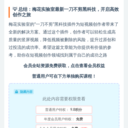
💡
总结：梅花实验室最新一刀不剪黑科技，开启高效
创作之旅
梅花实验室的“一刀不剪”黑科技插件为短视频创作者带来了
全新的解决方案。通过这个插件，创作者可以轻松生成高
质量的竖屏视频，降低视频被删除的风险，提升过原创和
过投流的成功率。希望这篇文章能为你提供有价值的参
考，助你在短视频创作领域找到属于自己的成功之路
会员全站资源免费获取，点击查看会员权益
普通用户可在下方单独购买课程！
隐藏内容
此处内容需要权限查看
普通用户特权：
9.8积分
年度会员用户特权：
免费