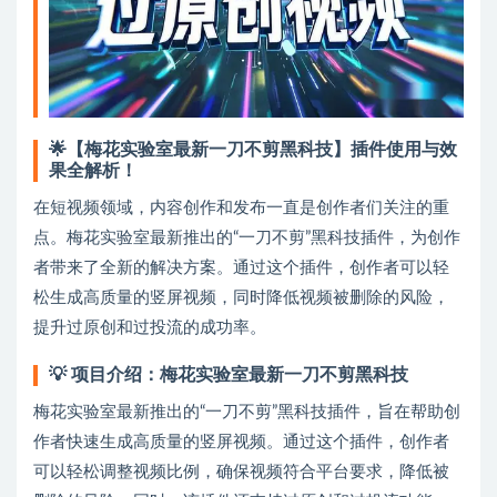
🌟【梅花实验室最新一刀不剪黑科技】插件使用与效
果全解析！
在短视频领域，内容创作和发布一直是创作者们关注的重
点。梅花实验室最新推出的“一刀不剪”黑科技插件，为创作
者带来了全新的解决方案。通过这个插件，创作者可以轻
松生成高质量的竖屏视频，同时降低视频被删除的风险，
提升过原创和过投流的成功率。
💡
项目介绍：梅花实验室最新一刀不剪黑科技
梅花实验室最新推出的“一刀不剪”黑科技插件，旨在帮助创
作者快速生成高质量的竖屏视频。通过这个插件，创作者
可以轻松调整视频比例，确保视频符合平台要求，降低被