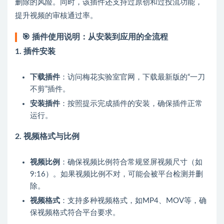
删除的风险。同时，该插件还支持过原创和过投流功能，
提升视频的审核通过率。
🎯
插件使用说明：从安装到应用的全流程
1.
插件安装
下载插件
：访问梅花实验室官网，下载最新版的“一刀
不剪”插件。
安装插件
：按照提示完成插件的安装，确保插件正常
运行。
2.
视频格式与比例
视频比例
：确保视频比例符合常规竖屏视频尺寸（如
9:16）。如果视频比例不对，可能会被平台检测并删
除。
视频格式
：支持多种视频格式，如MP4、MOV等，确
保视频格式符合平台要求。