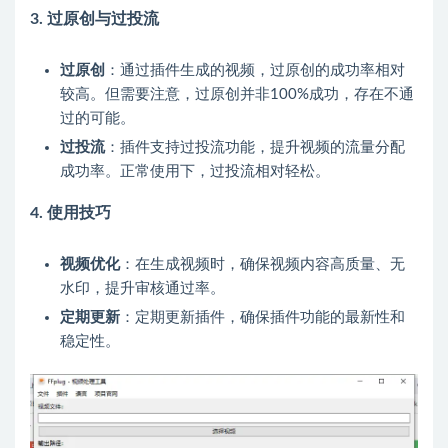
3.
过原创与过投流
过原创
：通过插件生成的视频，过原创的成功率相对
较高。但需要注意，过原创并非100%成功，存在不通
过的可能。
过投流
：插件支持过投流功能，提升视频的流量分配
成功率。正常使用下，过投流相对轻松。
4.
使用技巧
视频优化
：在生成视频时，确保视频内容高质量、无
水印，提升审核通过率。
定期更新
：定期更新插件，确保插件功能的最新性和
稳定性。