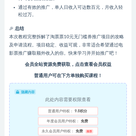
通过有效的推广，单人日收入可达数百元，月收入轻
松过万。
🎉
总结
本次教程完整拆解了淘票票10元无门槛券推广项目的攻略
及申请流程。项目稳定、收益可观，非常适合希望通过电
影票推广赚取额外收入的你。快来学习并开始推广吧！
会员全站资源免费获取，点击查看会员权益
普通用户可在下方单独购买课程！
隐藏内容
此处内容需要权限查看
普通用户特权：
9.8积分
年度会员用户特权：
免费
永久会员用户特权：
免费
推荐