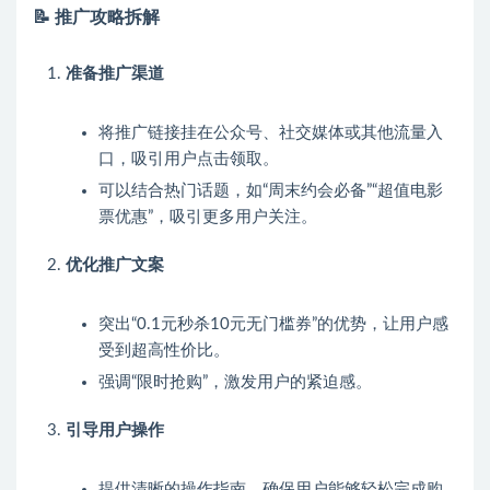
📝
推广攻略拆解
准备推广渠道
将推广链接挂在公众号、社交媒体或其他流量入
口，吸引用户点击领取。
可以结合热门话题，如“周末约会必备”“超值电影
票优惠”，吸引更多用户关注。
优化推广文案
突出“0.1元秒杀10元无门槛券”的优势，让用户感
受到超高性价比。
强调“限时抢购”，激发用户的紧迫感。
引导用户操作
提供清晰的操作指南，确保用户能够轻松完成购