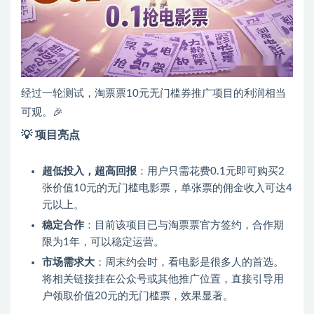
经过一轮测试，淘票票10元无门槛券推广项目的利润相当
可观。🎉
💡
项目亮点
超低投入，超高回报
：用户只需花费0.1元即可购买2
张价值10元的无门槛电影票，单张票的佣金收入可达4
元以上。
稳定合作
：目前该项目已与淘票票官方签约，合作期
限为1年，可以稳定运营。
市场需求大
：周末约会时，看电影是很多人的首选。
将相关链接挂在公众号或其他推广位置，直接引导用
户领取价值20元的无门槛票，效果显著。