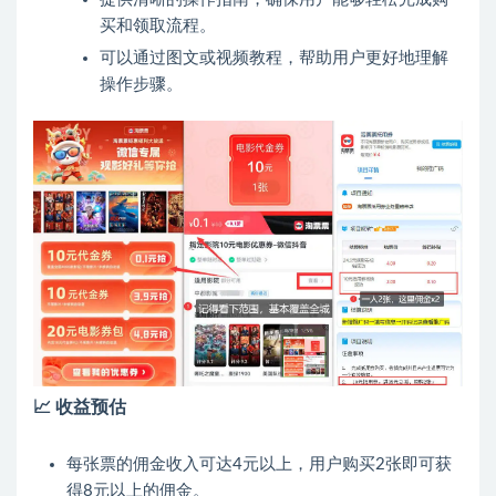
买和领取流程。
可以通过图文或视频教程，帮助用户更好地理解
操作步骤。
📈
收益预估
每张票的佣金收入可达4元以上，用户购买2张即可获
得8元以上的佣金。