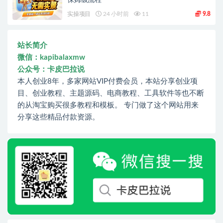
保姆级流程
实操项目
24 小时前
11
9.8
站长简介
微信：kapibalaxmw
公众号：卡皮巴拉说
本人创业8年，多家网站VIP付费会员，本站分享创业项
目、创业教程、主题源码、电商教程、工具软件等也不断
的从淘宝购买很多教程和模板。 专门做了这个网站用来
分享这些精品付款资源。