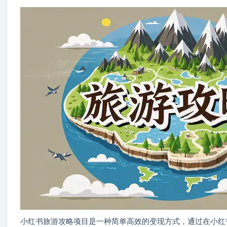
小红书旅游攻略项目是一种简单高效的变现方式，通过在小红