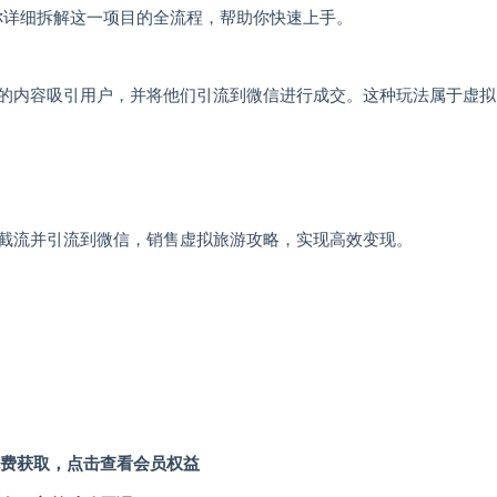
你详细拆解这一项目的全流程，帮助你快速上手。
的内容吸引用户，并将他们引流到微信进行成交。这种玩法属于虚拟
截流并引流到微信，销售虚拟旅游攻略，实现高效变现。
费获取，点击查看会员权益