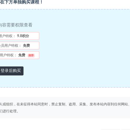
在下方单独购买课程！
内容需要权限查看
用户特权：
9.8积分
会员用户特权：
免费
用户特权：
免费
推荐
登录后购买
人或组织，在未征得本站同意时，禁止复制、盗用、采集、发布本站内容到任何网站
们进行处理。