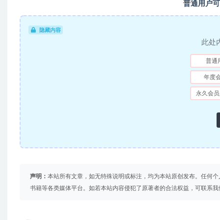
普通用户可
隐藏内容
此处
普通
年度
永久会员
声明：
本站所有文章，如无特殊说明或标注，均为本站原创发布。任何个
书籍等各类媒体平台。如若本站内容侵犯了原著者的合法权益，可联系我