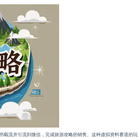
书截流并引流到微信，完成旅游攻略的销售。这种虚拟资料赛道的玩