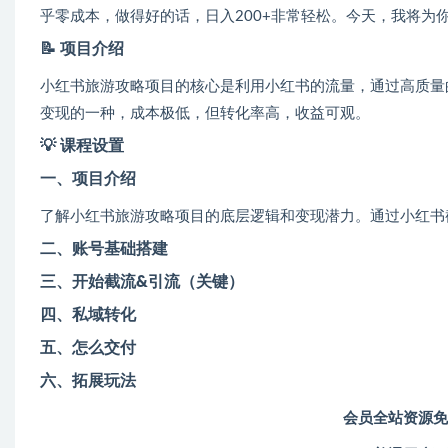
乎零成本，做得好的话，日入200+非常轻松。今天，我将为
📝
项目介绍
小红书旅游攻略项目的核心是利用小红书的流量，通过高质量
变现的一种，成本极低，但转化率高，收益可观。
💡
课程设置
一、项目介绍
了解小红书旅游攻略项目的底层逻辑和变现潜力。通过小红书
二、账号基础搭建
三、开始截流&引流（关键）
四、私域转化
五、怎么交付
六、拓展玩法
会员全站资源免