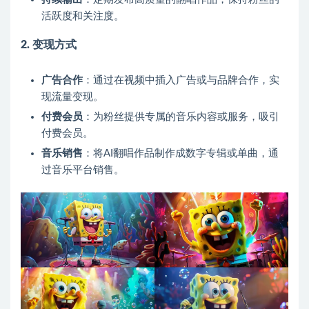
活跃度和关注度。
2. 变现方式
广告合作
：通过在视频中插入广告或与品牌合作，实
现流量变现。
付费会员
：为粉丝提供专属的音乐内容或服务，吸引
付费会员。
音乐销售
：将AI翻唱作品制作成数字专辑或单曲，通
过音乐平台销售。