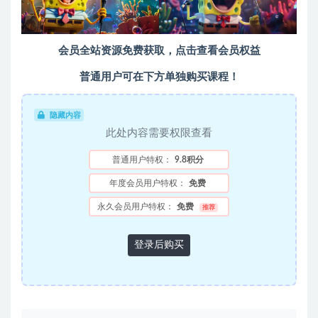
会员全站资源免费获取，点击查看会员权益
普通用户可在下方单独购买课程！
隐藏内容
此处内容需要权限查看
普通用户特权：
9.8积分
年度会员用户特权：
免费
永久会员用户特权：
免费
推荐
登录后购买