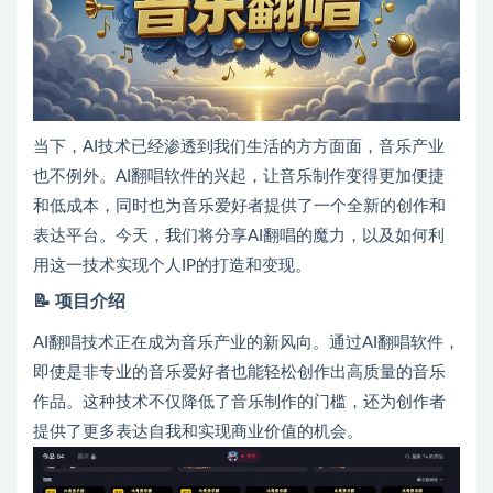
当下，AI技术已经渗透到我们生活的方方面面，音乐产业
也不例外。AI翻唱软件的兴起，让音乐制作变得更加便捷
和低成本，同时也为音乐爱好者提供了一个全新的创作和
表达平台。今天，我们将分享AI翻唱的魔力，以及如何利
用这一技术实现个人IP的打造和变现。
📝
项目介绍
AI翻唱技术正在成为音乐产业的新风向。通过AI翻唱软件，
即使是非专业的音乐爱好者也能轻松创作出高质量的音乐
作品。这种技术不仅降低了音乐制作的门槛，还为创作者
提供了更多表达自我和实现商业价值的机会。