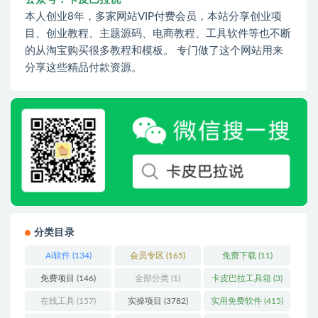
本人创业8年，多家网站VIP付费会员，本站分享创业项
目、创业教程、主题源码、电商教程、工具软件等也不断
的从淘宝购买很多教程和模板。 专门做了这个网站用来
分享这些精品付款资源。
分类目录
Ai软件
(134)
会员专区
(165)
免费下载
(11)
免费项目
(146)
全部分类
(1)
卡皮巴拉工具箱
(3)
在线工具
(157)
实操项目
(3782)
实用免费软件
(415)