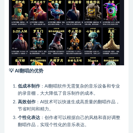
💡
AI翻唱的优势
低成本制作
：AI翻唱软件无需复杂的音乐设备和专业
的录音棚，大大降低了音乐制作的成本。
高效创作
：AI技术可以快速生成高质量的翻唱作品，
节省时间和精力。
个性化表达
：创作者可以根据自己的风格和喜好调整
翻唱作品，实现个性化的音乐表达。