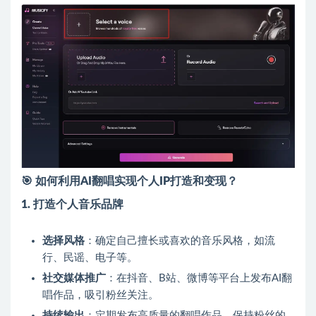
🎯
如何利用AI翻唱实现个人IP打造和变现？
1. 打造个人音乐品牌
选择风格
：确定自己擅长或喜欢的音乐风格，如流
行、民谣、电子等。
社交媒体推广
：在抖音、B站、微博等平台上发布AI翻
唱作品，吸引粉丝关注。
持续输出
：定期发布高质量的翻唱作品，保持粉丝的