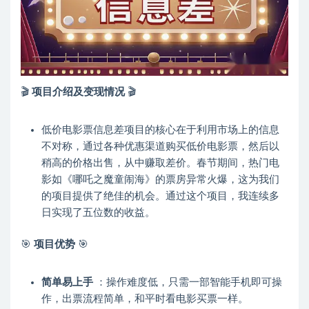
🎬
项目介绍及变现情况
🎬
低价电影票信息差项目的核心在于利用市场上的信息
不对称，通过各种优惠渠道购买低价电影票，然后以
稍高的价格出售，从中赚取差价。春节期间，热门电
影如《哪吒之魔童闹海》的票房异常火爆，这为我们
的项目提供了绝佳的机会。通过这个项目，我连续多
日实现了五位数的收益。
🎯
项目优势
🎯
简单易上手
：操作难度低，只需一部智能手机即可操
作，出票流程简单，和平时看电影买票一样。