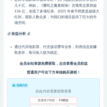
几十亿。例如，《哪吒之魔童闹海》含预售总票房超
136 亿，创造了多项纪录。2025 年春节档更是超级大
红利，观影人数众多，为我们的项目提供了巨大的市
场空间。
💰
收益分析
💰
通过代买电影票、代充值话费等业务，利用信息差赚
取差价，每日收入较为稳定。
会员全站资源免费获取，点击查看会员权益
普通用户可在下方单独购买课程！
隐藏内容
此处内容需要权限查看
普通用户特权：
9.8积分