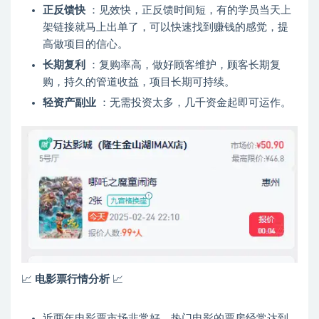
正反馈快
：见效快，正反馈时间短，有的学员当天上
架链接就马上出单了，可以快速找到赚钱的感觉，提
高做项目的信心。
长期复利
：复购率高，做好顾客维护，顾客长期复
购，持久的管道收益，项目长期可持续。
轻资产副业
：无需投资太多，几千资金起即可运作。
📈
电影票行情分析
📈
近两年电影票市场非常好，热门电影的票房经常达到