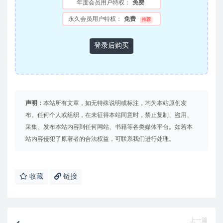
年度会员用户特权：
免费
永久会员用户特权：
免费
推荐
登录后购买
声明：
本站所有文章，如无特殊说明或标注，均为本站原创发
布。任何个人或组织，在未征得本站同意时，禁止复制、盗用、
采集、发布本站内容到任何网站、书籍等各类媒体平台。如若本
站内容侵犯了原著者的合法权益，可联系我们进行处理。
收藏
链接
上一篇