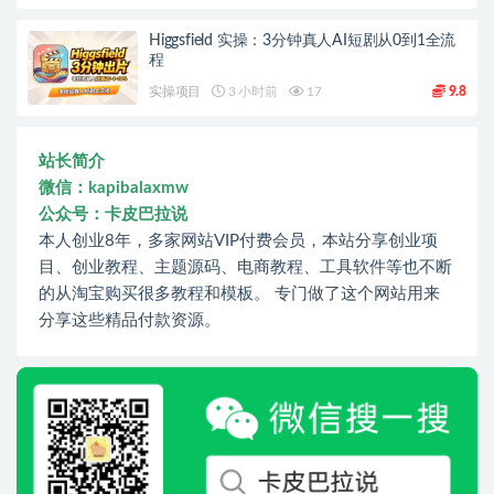
Higgsfield 实操：3分钟真人AI短剧从0到1全流
程
实操项目
3 小时前
17
9.8
站长简介
微信：kapibalaxmw
公众号：卡皮巴拉说
本人创业8年，多家网站VIP付费会员，本站分享创业项
目、创业教程、主题源码、电商教程、工具软件等也不断
的从淘宝购买很多教程和模板。 专门做了这个网站用来
分享这些精品付款资源。