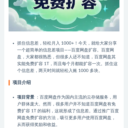
抓住信息差，轻松月入 1000+！今天，就给大家分享
一个超简单的信息差项目——百度网盘扩容。百度网
盘，大家都很熟悉，但很多人还不知道，百度网盘其
实能免费扩容 1T，而且每个月都能扩容一次。抓住这
个信息差，两天时间就轻松入账 1000 多块。
项目介绍
项目背景
：百度网盘作为国内主流的云存储服务，用
户群体庞大。然而，很多用户并不知道百度网盘有免
费扩容 1T 的福利，这就形成了信息差。通过推广百度
网盘免费扩容的方法，吸引更多用户使用百度网盘，
从而获得奖励和收益。