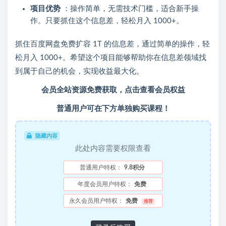
项目优势
：操作简单，无需技术门槛，适合新手操
作。只要抓住这个信息差，轻松月入 1000+。
抓住百度网盘免费扩容 1T 的信息差，通过简单的操作，轻
松月入 1000+。希望这个项目能够帮助你在信息差领域找
到属于自己的机会，实现收益最大化。
会员全站资源免费获取，点击查看会员权益
普通用户可在下方单独购买课程！
隐藏内容
此处内容需要权限查看
普通用户特权：
9.8积分
年度会员用户特权：
免费
永久会员用户特权：
免费
推荐