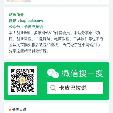
站长简介
微信：kapibalaxmw
公众号：卡皮巴拉说
本人创业8年，多家网站VIP付费会员，本站分享创业项
目、创业教程、主题源码、电商教程、工具软件等也不断
的从淘宝购买很多教程和模板。 专门做了这个网站用来
分享这些精品付款资源。
分类目录