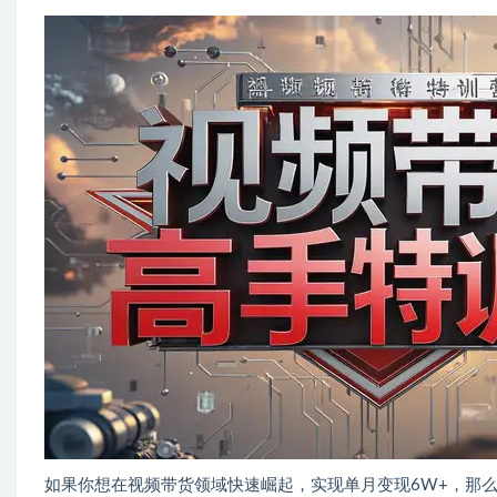
如果你想在视频带货领域快速崛起，实现单月变现6W+，那