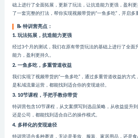
础上进行了全面拓展，更新了玩法，让抗造能力更强，盈利更
了一套完整的打法，帮你实现视频带货的“一鱼多吃”，开启多
📝
特训营亮点：
1. 玩法拓展，抗造能力更强
经过3个月的测试，我们在原有带货玩法的基础上进行了全面
能力，盈利更持久。
2. 一鱼多吃，多重管道收益
我们实现了视频带货的“一鱼多吃”，通过多重管道收益的方
是私域流量运营，都能找到适合你的变现途径。
3. 10节课程，手把手教你带货
特训营包含10节课程，从文案撰写到选品策略，从收益提升
还是公司，都能找到适合自己的操作模式。
4. 多样化的变现途径
特训营适合多种赛道，无论是美妆、服装、家居用品，还是食