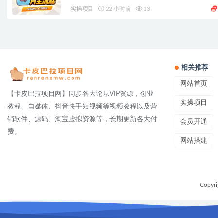
实操项目
22 小时前
13
相关推荐
网站首页
【卡皮巴拉项目网】同步各大论坛VIP资源，创业
实操项目
教程、自媒体、抖音快手短视频等视频教程以及营
销软件、源码、淘宝虚拟资源等，长期更新各大付
会员开通
费。
网站搭建
Copyri