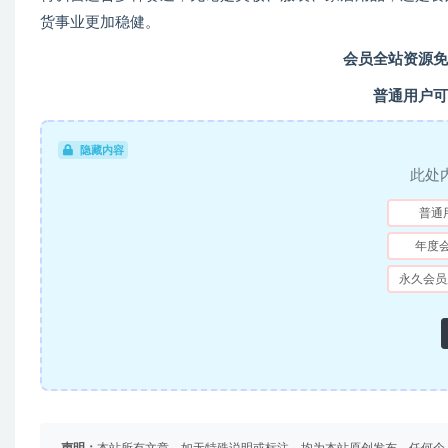
货事业更加稳健。
会员全站资源免
普通用户可
隐藏内容
此处
普通
年度
永久会员