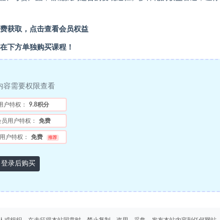
费获取，点击查看会员权益
在下方单独购买课程！
内容需要权限查看
用户特权：
9.8积分
会员用户特权：
免费
用户特权：
免费
推荐
登录后购买