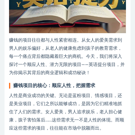
赚钱的项目往往都与人性紧密相连。从女人的爱美需求到
男人的娱乐偏好，从老人的健康焦虑到孩子的教育需求，
每一个痛点背后都隐藏着巨大的商机。今天，我们将深入
探讨一个顺应人性、潜力无限的项目——英语提分项目，并
为你揭示其背后的商业逻辑和成功秘诀！
赚钱项目的核心：顺应人性，把握需求
人性是商业成功的关键。无论是蓝粉项目、情感项目，还
是美业项目，它们之所以能够成功，是因为它们精准地抓
住了人们的需求。女人爱美，男人追求娱乐，老人担心健
康，孩子害怕落后……这些需求无一不是人性的体现。而顺
应这些需求的项目，往往能在市场中脱颖而出。