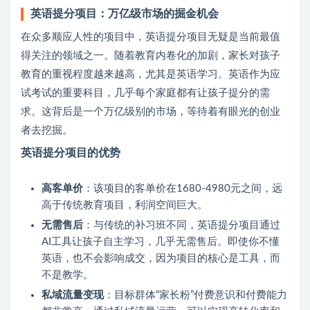
英语提分项目：万亿级市场的掘金机会
在众多顺应人性的项目中，英语提分项目无疑是当前最值
得关注的领域之一。随着教育内卷化的加剧，家长对孩子
教育的重视程度越来越高，尤其是英语学习。英语作为应
试考试的重要科目，几乎每个家庭都有让孩子提分的需
求。这背后是一个万亿级别的市场，等待着有眼光的创业
者去挖掘。
英语提分项目的优势
高客单价
：该项目的客单价在1680-4980元之间，远
高于传统教育项目，利润空间巨大。
无需售后
：与传统的补习班不同，英语提分项目通过
AI工具让孩子自主学习，几乎无需售后。即使你不懂
英语，也不会影响成交，因为项目的核心是工具，而
不是教学。
私域流量变现
：目标群体“家长粉”付费意识和付费能力