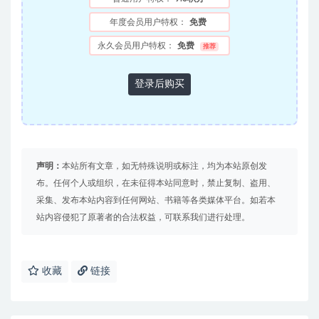
年度会员用户特权：
免费
永久会员用户特权：
免费
推荐
登录后购买
声明：
本站所有文章，如无特殊说明或标注，均为本站原创发
布。任何个人或组织，在未征得本站同意时，禁止复制、盗用、
采集、发布本站内容到任何网站、书籍等各类媒体平台。如若本
站内容侵犯了原著者的合法权益，可联系我们进行处理。
收藏
链接