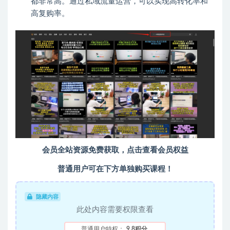
都非常高。通过私域流量运营，可以实现高转化率和
高复购率。
会员全站资源免费获取，点击查看会员权益
普通用户可在下方单独购买课程！
隐藏内容
此处内容需要权限查看
普通用户特权：
9.8积分