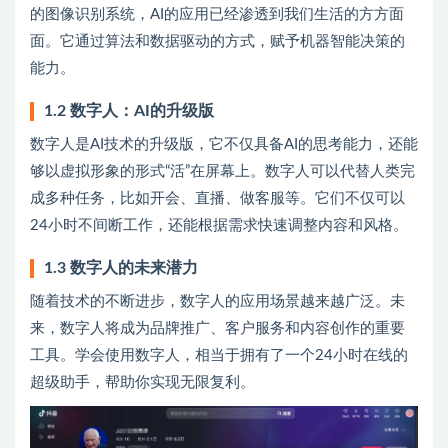
的图像识别系统，AI的应用已经渗透到我们生活的方方面
面。它通过算法和数据驱动的方式，赋予机器智能决策的
能力。
1.2 数字人：AI的升级版
数字人是AI技术的升级版，它不仅具备AI的思考能力，还能
够以虚拟形象的形式“活”在屏幕上。数字人可以代替人类完
成多种任务，比如开会、直播、做客服等。它们不仅可以
24小时不间断工作，还能根据需求快速调整内容和风格。
1.3 数字人的未来潜力
随着技术的不断进步，数字人的应用场景越来越广泛。未
来，数字人将成为品牌推广、客户服务和内容创作的重要
工具。学会使用数字人，相当于拥有了一个24小时在线的
超级助手，帮助你实现无限复利。