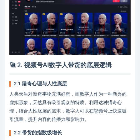
🚀 2. 视频号AI数字人带货的底层逻辑
2.1 猎奇心理与人性底层
人类天生对新奇事物充满好奇，而数字人作为一种新兴的
虚拟形象，天然具有吸引观众的特质。利用这种猎奇心
理，结合人性底层的需求，数字人可以在视频号上快速吸
引流量，提升内容的传播力和影响力。
2.2 带货的指数级增长