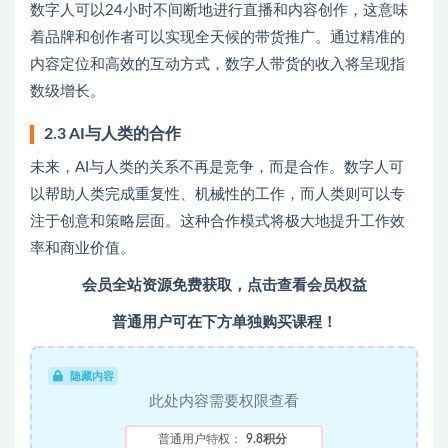
数字人可以24小时不间断地进行直播和内容创作，这意味
着品牌和创作者可以实现全天候的带货推广。通过精准的
内容定位和高效的互动方式，数字人带货的收入将呈现指
数级增长。
2.3 AI与人类的合作
未来，AI与人类的关系不再是竞争，而是合作。数字人可
以帮助人类完成重复性、机械性的工作，而人类则可以专
注于创意和策略层面。这种合作模式将极大地提升工作效
率和商业价值。
会员全站资源免费获取，点击查看会员权益
普通用户可在下方单独购买课程！
隐藏内容
此处内容需要权限查看
普通用户特权：
9.8积分