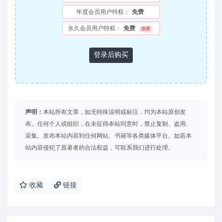
年度会员用户特权：
免费
永久会员用户特权：
免费
推荐
登录后购买
声明：
本站所有文章，如无特殊说明或标注，均为本站原创发
布。任何个人或组织，在未征得本站同意时，禁止复制、盗用、
采集、发布本站内容到任何网站、书籍等各类媒体平台。如若本
站内容侵犯了原著者的合法权益，可联系我们进行处理。
收藏
链接