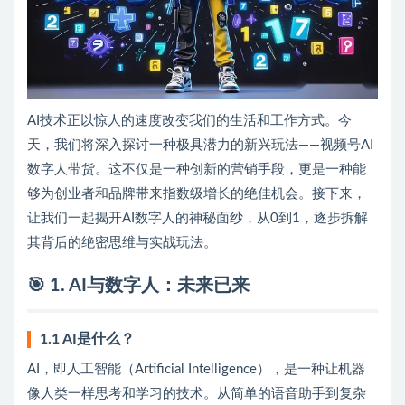
AI技术正以惊人的速度改变我们的生活和工作方式。今
天，我们将深入探讨一种极具潜力的新兴玩法——视频号AI
数字人带货。这不仅是一种创新的营销手段，更是一种能
够为创业者和品牌带来指数级增长的绝佳机会。接下来，
让我们一起揭开AI数字人的神秘面纱，从0到1，逐步拆解
其背后的绝密思维与实战玩法。
🎯 1. AI与数字人：未来已来
1.1 AI是什么？
AI，即人工智能（Artificial Intelligence），是一种让机器
像人类一样思考和学习的技术。从简单的语音助手到复杂