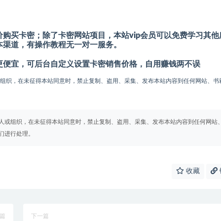
购买卡密；除了卡密网站项目，本站vip会员可以免费学习其他
本渠道，有操作教程无一对一服务。
更便宜，可后台自定义设置卡密销售价格，自用赚钱两不误
或组织，在未征得本站同意时，禁止复制、盗用、采集、发布本站内容到任何网站、书
人或组织，在未征得本站同意时，禁止复制、盗用、采集、发布本站内容到任何网站
们进行处理。
收藏
篇
下一篇