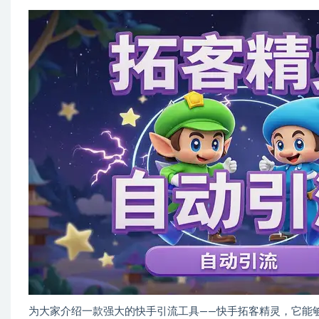
为大家介绍一款强大的快手引流工具——快手拓客精灵，它能