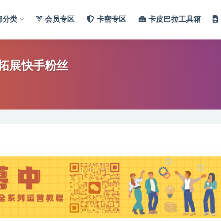
部分类
会员专区
卡密专区
卡皮巴拉工具箱
拓展快手粉丝