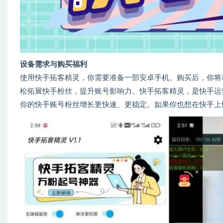
设备需求与购买福利
使用快手拓客精灵，你需要准备一部安卓手机。购买后，你将
松拓展快手粉丝，提升账号影响力。快手拓客精灵，是快手运
你的快手账号粉丝增长更快速、更稳定。如果你也想在快手上