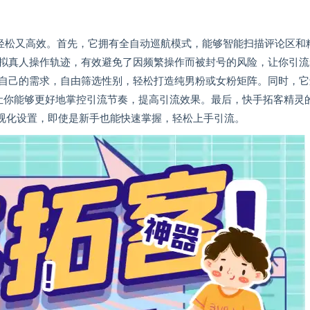
松又高效。首先，它拥有全自动巡航模式，能够智能扫描评论区和
拟真人操作轨迹，有效避免了因频繁操作而被封号的风险，让你引流
自己的需求，自由筛选性别，轻松打造纯男粉或女粉矩阵。同时，它
节，让你能够更好地掌控引流节奏，提高引流效果。最后，快手拓客精灵
可视化设置，即使是新手也能快速掌握，轻松上手引流。