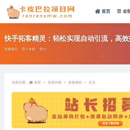
首页
全
全部
快手拓客精灵：轻松实现自动引流，高效
实操项目
1 年前
0
当前位置：
首页
全部分类
实操项目
正文