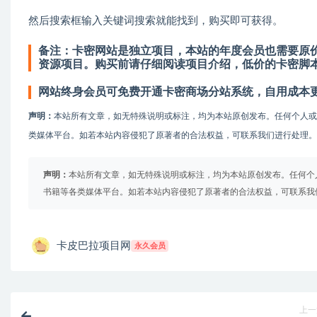
然后搜索框输入关键词搜索就能找到，购买即可获得。
备注：卡密网站是独立项目，本站的年度会员也需要原价
资源项目。购买前请仔细阅读项目介绍，低价的卡密脚
网站终身会员可免费开通卡密商场分站系统，自用成本
声明：
本站所有文章，如无特殊说明或标注，均为本站原创发布。任何个人
类媒体平台。如若本站内容侵犯了原著者的合法权益，可联系我们进行处理。
声明：
本站所有文章，如无特殊说明或标注，均为本站原创发布。任何个
书籍等各类媒体平台。如若本站内容侵犯了原著者的合法权益，可联系我
卡皮巴拉项目网
永久会员
上一