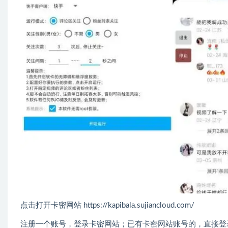
点击打开卡密网站 https://kapibala.sujiancloud.com/
注册一个账号，登录卡密网站；已有卡密网站账号的，直接登