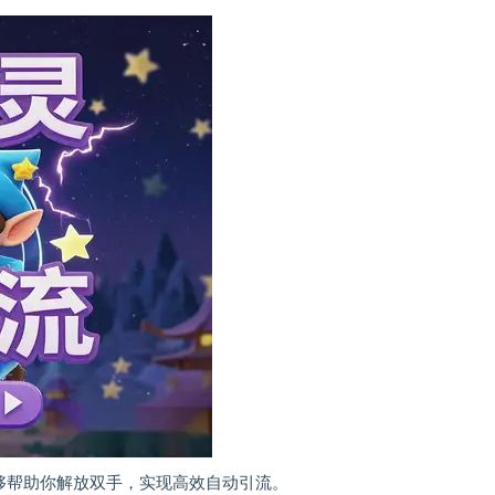
够帮助你解放双手，实现高效自动引流。