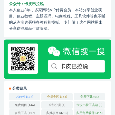
公众号：卡皮巴拉说
本人创业8年，多家网站VIP付费会员，本站分享创业项
目、创业教程、主题源码、电商教程、工具软件等也不断
的从淘宝购买很多教程和模板。 专门做了这个网站用来
分享这些精品付款资源。
分类目录
Ai软件
(134)
会员专区
(165)
免费下载
(11)
免费项目
(146)
全部分类
(1)
卡皮巴拉工具箱
(3)
在线工具
(157)
实操项目
(3782)
实用免费软件
(415)