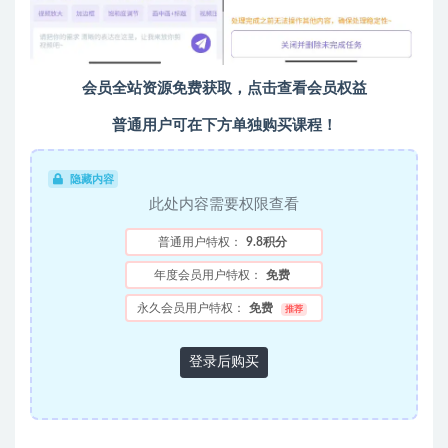
会员全站资源免费获取，点击查看会员权益
普通用户可在下方单独购买课程！
隐藏内容
此处内容需要权限查看
普通用户特权：
9.8积分
年度会员用户特权：
免费
永久会员用户特权：
免费
推荐
登录后购买