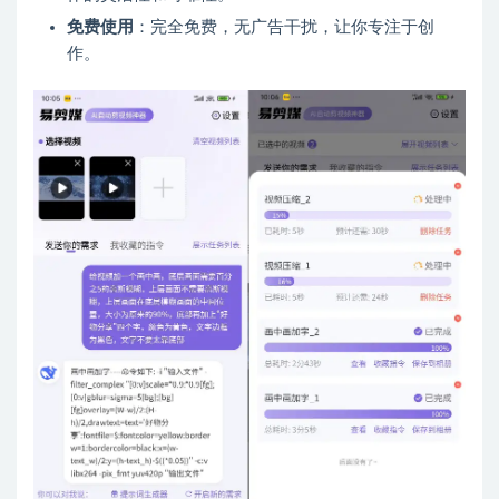
免费使用
：完全免费，无广告干扰，让你专注于创
作。