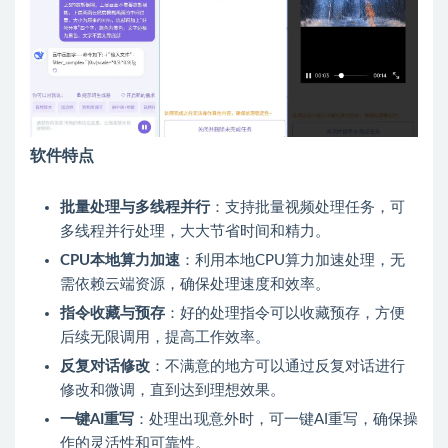
软件特点
批量处理与多线程并行
：支持批量视频处理任务，可
多线程并行处理，大大节省时间和精力。
CPU本地算力加速
：利用本地CPU算力加速处理，无
需依赖云端资源，确保处理速度和效率。
指令收藏与预存
：好的处理指令可以收藏预存，方便
后续无限调用，提高工作效率。
反复对话修改
：不满意的地方可以通过反复对话进行
修改和微调，直到达到理想效果。
一键AI重写
：处理出现意外时，可一键AI重写，确保操
作的灵活性和可靠性。