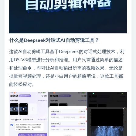
什么是Deepseek对话式AI自动剪辑工具？
这款AI自动剪辑工具基于Deepseek的对话式处理技术，利
用DS-V3模型进行分析和推理。用户只需通过简单的描述
和处理命令，即可让AI自动输出所需的视频效果。无论是
批量短视频处理，还是小白用户的粗略剪辑，这款工具都
能轻松应对。