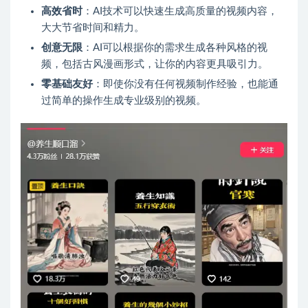
高效省时
：AI技术可以快速生成高质量的视频内容，
大大节省时间和精力。
创意无限
：AI可以根据你的需求生成各种风格的视
频，包括古风漫画形式，让你的内容更具吸引力。
零基础友好
：即使你没有任何视频制作经验，也能通
过简单的操作生成专业级别的视频。