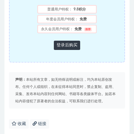
普通用户特权：
9.8积分
年度会员用户特权：
免费
永久会员用户特权：
免费
推荐
登录后购买
声明：
本站所有文章，如无特殊说明或标注，均为本站原创发
布。任何个人或组织，在未征得本站同意时，禁止复制、盗用、
采集、发布本站内容到任何网站、书籍等各类媒体平台。如若本
站内容侵犯了原著者的合法权益，可联系我们进行处理。
收藏
链接