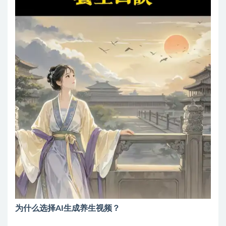
为什么选择AI生成养生视频？