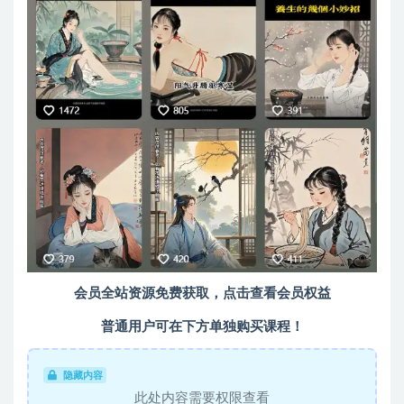
会员全站资源免费获取，点击查看会员权益
普通用户可在下方单独购买课程！
隐藏内容
此处内容需要权限查看