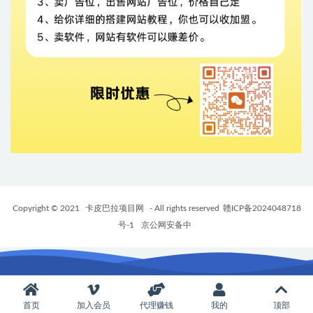
Copyright © 2021
卡皮巴拉项目网
- All rights reserved
赣ICP备2024048718
号-1
京公网安备中
首页
加入会员
代理赚钱
我的
顶部