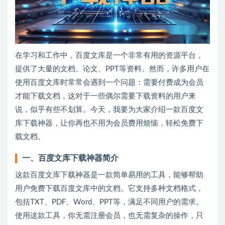
在学习和工作中，百度文库是一个非常有用的资源平台，
提供了大量的文档、论文、PPT等资料。然而，许多用户在
使用百度文库时常常会遇到一个问题：需要付费成为会员
才能下载文档，这对于一些偶尔需要下载资料的用户来
说，似乎有些不划算。今天，我要为大家介绍一款百度文
库下载神器，让你再也不用为会员费用烦恼，轻松免费下
载文档。
一、百度文库下载神器简介
这款百度文库下载神器是一款简单易用的工具，能够帮助
用户免费下载百度文库中的文档。它支持多种文档格式，
包括TXT、PDF、Word、PPT等，满足不同用户的需求。
使用这款工具，你无需注册会员，也无需复杂的操作，只