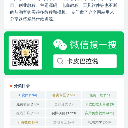
目、创业教程、主题源码、电商教程、工具软件等也不断
的从淘宝购买很多教程和模板。 专门做了这个网站用来
分享这些精品付款资源。
分类目录
Ai软件
(134)
会员专区
(165)
免费下载
(11)
免费项目
(148)
全部分类
(1)
卡皮巴拉工具箱
(3)
在线工具
(157)
实操项目
(3793)
实用免费软件
(415)
引流教程
(44)
游戏专区
(64)
电商大学
(358)