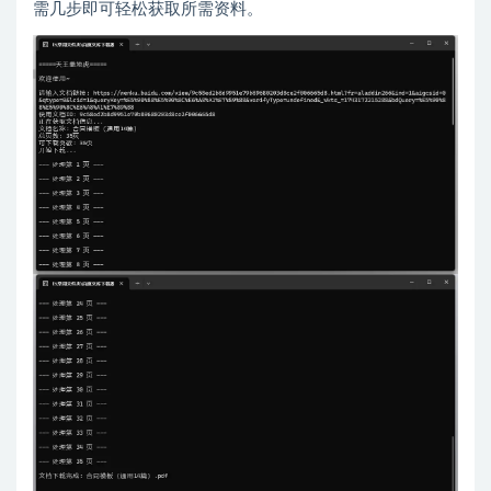
需几步即可轻松获取所需资料。