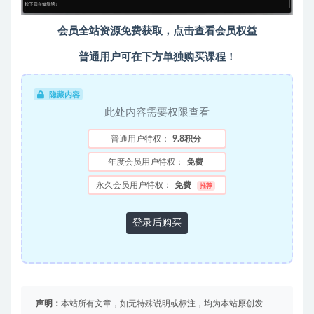
会员全站资源免费获取，点击查看会员权益
普通用户可在下方单独购买课程！
隐藏内容
此处内容需要权限查看
普通用户特权：
9.8积分
年度会员用户特权：
免费
永久会员用户特权：
免费
推荐
登录后购买
声明：
本站所有文章，如无特殊说明或标注，均为本站原创发