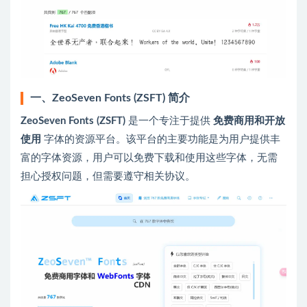
一、ZeoSeven Fonts (ZSFT) 简介
ZeoSeven Fonts (ZSFT)
是一个专注于提供
免费商用和开放
使用
字体的资源平台。该平台的主要功能是为用户提供丰
富的字体资源，用户可以免费下载和使用这些字体，无需
担心授权问题，但需要遵守相关协议。