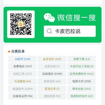
分类目录
Ai软件
(134)
会员专区
(165)
免费下载
(11)
免费项目
(147)
全部分类
(1)
卡皮巴拉工具箱
(3)
在线工具
(157)
实操项目
(3789)
实用免费软件
(415)
引流教程
(44)
游戏专区
(64)
电商大学
(358)
精选软件
(1209)
置顶文章
(7)
脚本挂机
(551)
自媒体运营
(96)
虚拟资源
(92)
视屏制作软件
(62)