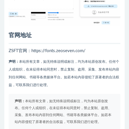
官网地址
ZSFT官网：https://fonts.zeoseven.com/
声明：
本站所有文章，如无特殊说明或标注，均为本站原创发布。任何个
人或组织，在未征得本站同意时，禁止复制、盗用、采集、发布本站内容
到任何网站、书籍等各类媒体平台。如若本站内容侵犯了原著者的合法权
益，可联系我们进行处理。
声明：
本站所有文章，如无特殊说明或标注，均为本站原创发
布。任何个人或组织，在未征得本站同意时，禁止复制、盗用、
采集、发布本站内容到任何网站、书籍等各类媒体平台。如若本
站内容侵犯了原著者的合法权益，可联系我们进行处理。