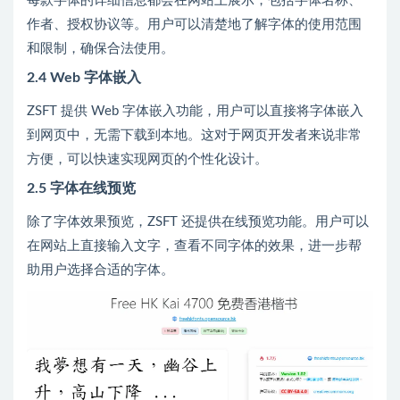
每款字体的详细信息都会在网站上展示，包括字体名称、
作者、授权协议等。用户可以清楚地了解字体的使用范围
和限制，确保合法使用。
2.4 Web 字体嵌入
ZSFT 提供 Web 字体嵌入功能，用户可以直接将字体嵌入
到网页中，无需下载到本地。这对于网页开发者来说非常
方便，可以快速实现网页的个性化设计。
2.5 字体在线预览
除了字体效果预览，ZSFT 还提供在线预览功能。用户可以
在网站上直接输入文字，查看不同字体的效果，进一步帮
助用户选择合适的字体。