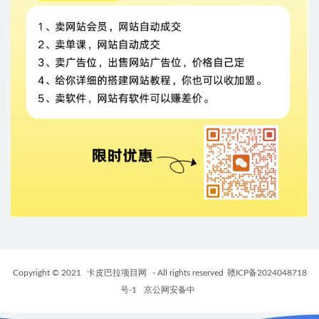
Copyright © 2021
卡皮巴拉项目网
- All rights reserved
赣ICP备2024048718
号-1
京公网安备中