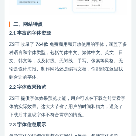
二、网站特点
2.1 丰富的字体资源
ZSFT 收录了
764款
免费商用和开放使用的字体，涵盖了多
种语言和字体类型，包括简体中文、繁体中文、英文、日
文、韩文等，以及衬线、无衬线、手写、像素等风格。无
论是设计海报、制作网站还是编写文档，你都能在这里找
到合适的字体。
2.2 字体效果预览
ZSFT 提供字体效果预览功能，用户可以在下载之前查看字
体的实际效果。这大大节省了用户的时间和精力，避免了
下载后才发现字体不符合需求的情况。
2.3 字体信息展示