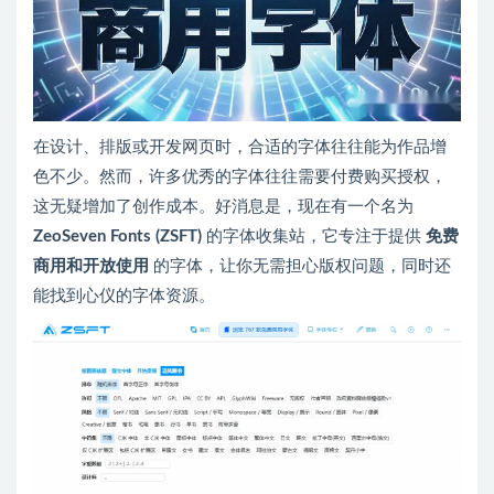
在设计、排版或开发网页时，合适的字体往往能为作品增
色不少。然而，许多优秀的字体往往需要付费购买授权，
这无疑增加了创作成本。好消息是，现在有一个名为
ZeoSeven Fonts (ZSFT)
的字体收集站，它专注于提供
免费
商用和开放使用
的字体，让你无需担心版权问题，同时还
能找到心仪的字体资源。