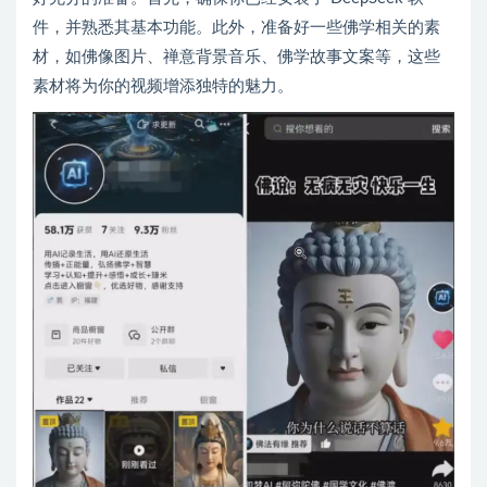
件，并熟悉其基本功能。此外，准备好一些佛学相关的素
材，如佛像图片、禅意背景音乐、佛学故事文案等，这些
素材将为你的视频增添独特的魅力。