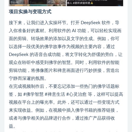
项目实操与变现方式
接下来，让我们进入实操环节。打开 DeepSeek 软件，导
入你准备好的素材。利用软件的 AI 功能，可以轻松实现画
面的剪辑、转场效果的添加以及文字的生成。例如，你可
以选择一段优美的佛学故事作为视频的主要内容，通过
DeepSeek 的语音合成功能，将文字转化为舒缓的旁白，让
观众在聆听中感受到佛学的智慧。同时，利用软件的智能
剪辑功能，将佛像图片和禅意画面进行巧妙拼接，营造出
宁静而深邃的氛围。
在完成视频制作后，不要忘记添加一些热门的佛学话题标
签，如 #佛学智慧 #禅意生活 #心灵治愈 等，这样可以提高
视频在平台上的曝光率。此外，还可以通过一些变现方式
来实现收益。例如，在视频中插入佛学书籍的推荐链接，
或者与佛学相关的品牌进行合作，通过推广产品获得收
益。