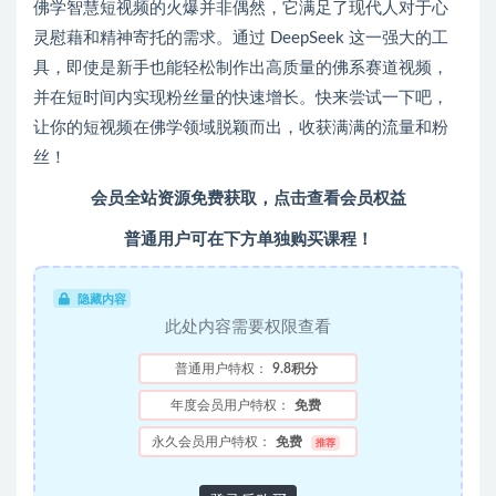
佛学智慧短视频的火爆并非偶然，它满足了现代人对于心
灵慰藉和精神寄托的需求。通过 DeepSeek 这一强大的工
具，即使是新手也能轻松制作出高质量的佛系赛道视频，
并在短时间内实现粉丝量的快速增长。快来尝试一下吧，
让你的短视频在佛学领域脱颖而出，收获满满的流量和粉
丝！
会员全站资源免费获取，点击查看会员权益
普通用户可在下方单独购买课程！
隐藏内容
此处内容需要权限查看
普通用户特权：
9.8积分
年度会员用户特权：
免费
永久会员用户特权：
免费
推荐