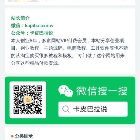
站长简介
微信：kapibalaxmw
公众号：卡皮巴拉说
本人创业8年，多家网站VIP付费会员，本站分享创业项
目、创业教程、主题源码、电商教程、工具软件等也不断
的从淘宝购买很多教程和模板。 专门做了这个网站用来
分享这些精品付款资源。
分类目录