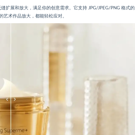
扩展和放大，满足你的创意需求。它支持 JPG/JPEG/PNG 格式
的艺术作品放大，都能轻松应对。