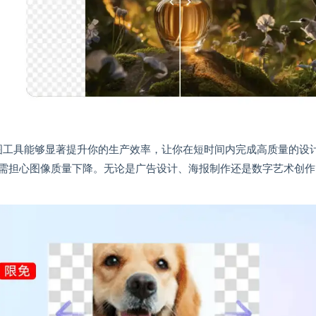
扩图工具能够显著提升你的生产效率，让你在短时间内完成高质量的设
需担心图像质量下降。无论是广告设计、海报制作还是数字艺术创作