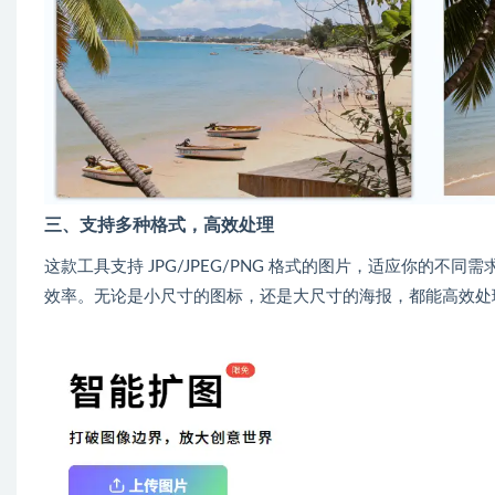
三、支持多种格式，高效处理
这款工具支持 JPG/JPEG/PNG 格式的图片，适应你的不同需
效率。无论是小尺寸的图标，还是大尺寸的海报，都能高效处