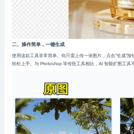
二、操作简单，一键生成
使用这款工具非常简单。你只需上传一张图片，点击“生成”
轻松上手。与 Photoshop 等传统工具相比，AI 智能