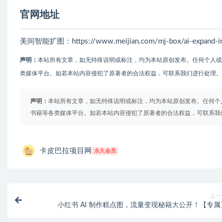
官网地址
美间智能扩图：https://www.meijian.com/mj-box/ai-expand-int
声明：
本站所有文章，如无特殊说明或标注，均为本站原创发布。任何个人
类媒体平台。如若本站内容侵犯了原著者的合法权益，可联系我们进行处理。
声明：
本站所有文章，如无特殊说明或标注，均为本站原创发布。任何个
书籍等各类媒体平台。如若本站内容侵犯了原著者的合法权益，可联系我
卡皮巴拉项目网
永久会员
上一
小红书 AI 制作糕点图，流量变现秘籍大公开！【专属