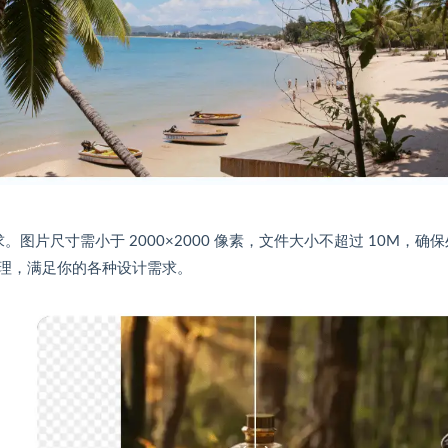
求。图片尺寸需小于 2000×2000 像素，文件大小不超过 10M，确
理，满足你的各种设计需求。