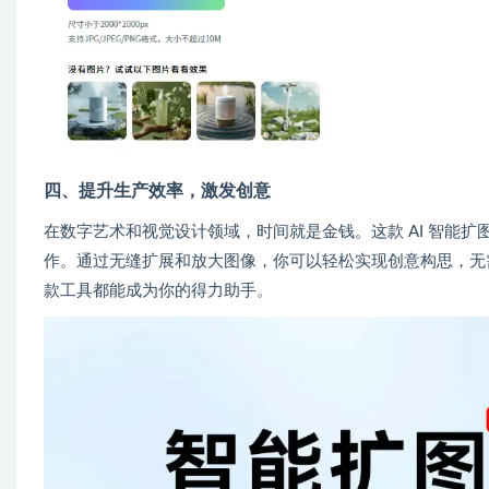
四、提升生产效率，激发创意
在数字艺术和视觉设计领域，时间就是金钱。这款 AI 智能
作。通过无缝扩展和放大图像，你可以轻松实现创意构思，无
款工具都能成为你的得力助手。