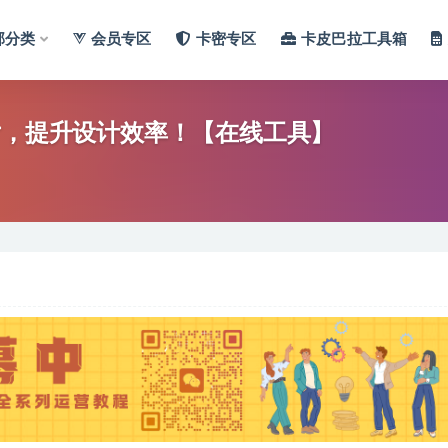
部分类
会员专区
卡密专区
卡皮巴拉工具箱
片，提升设计效率！【在线工具】