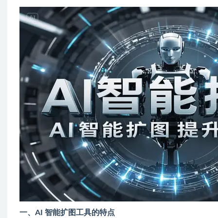
一、AI 智能扩图工具的特点