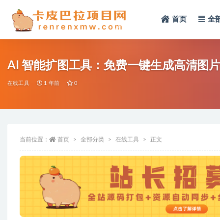
首页
全
全部
AI 智能扩图工具：免费一键生成高清图
在线工具
1 年前
0
当前位置：
首页
全部分类
在线工具
正文