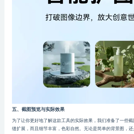
五、截图预览与实际效果
为了让你更好地了解这款工具的实际效果，我们准备了一些截图
缝扩展，而且细节丰富，色彩自然。无论是简单的背景图，还