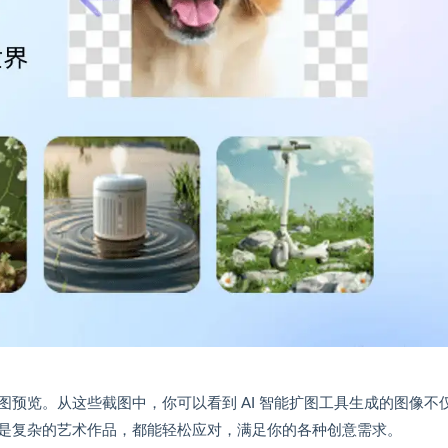
预览。从这些截图中，你可以看到 AI 智能扩图工具生成的图像不
是复杂的艺术作品，都能轻松应对，满足你的各种创意需求。