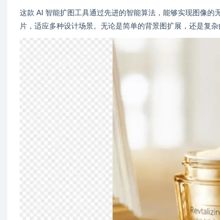
这款 AI 智能扩图工具通过先进的智能算法，能够实现图像的无缝
片，适应多种设计场景。无论是简单的背景图扩展，还是复杂