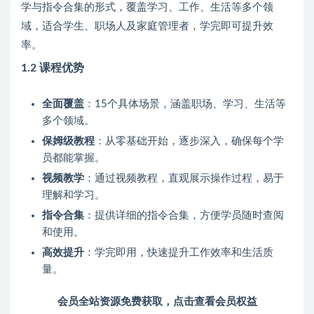
学与指令合集的形式，覆盖学习、工作、生活等多个领
域，适合学生、职场人及家庭管理者，学完即可提升效
率。
1.2 课程优势
全面覆盖
：15个具体场景，涵盖职场、学习、生活等
多个领域。
保姆级教程
：从零基础开始，逐步深入，确保每个学
员都能掌握。
视频教学
：通过视频教程，直观展示操作过程，易于
理解和学习。
指令合集
：提供详细的指令合集，方便学员随时查阅
和使用。
高效提升
：学完即用，快速提升工作效率和生活质
量。
会员全站资源免费获取，点击查看会员权益