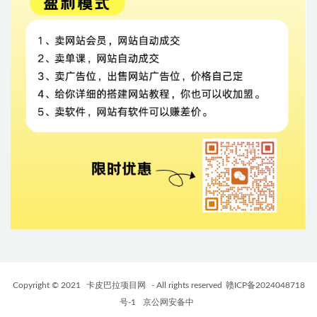
Copyright © 2021
卡皮巴拉项目网
- All rights reserved
赣ICP备2024048718
号-1
京公网安备中