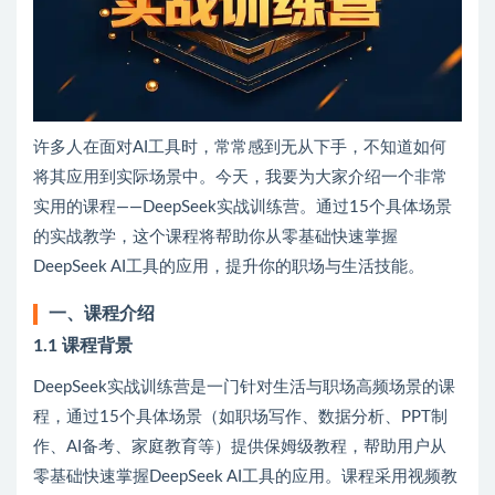
许多人在面对AI工具时，常常感到无从下手，不知道如何
将其应用到实际场景中。今天，我要为大家介绍一个非常
实用的课程——DeepSeek实战训练营。通过15个具体场景
的实战教学，这个课程将帮助你从零基础快速掌握
DeepSeek AI工具的应用，提升你的职场与生活技能。
一、课程介绍
1.1 课程背景
DeepSeek实战训练营是一门针对生活与职场高频场景的课
程，通过15个具体场景（如职场写作、数据分析、PPT制
作、AI备考、家庭教育等）提供保姆级教程，帮助用户从
零基础快速掌握DeepSeek AI工具的应用。课程采用视频教