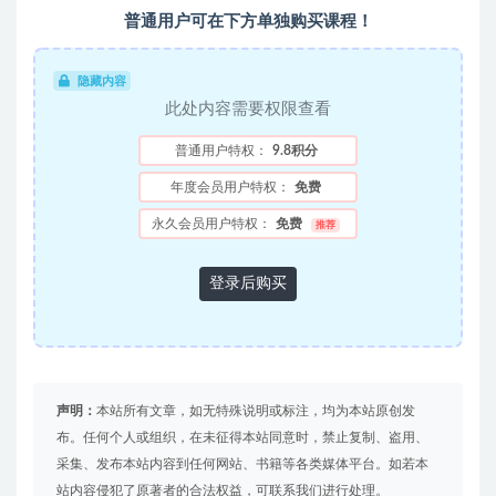
普通用户可在下方单独购买课程！
隐藏内容
此处内容需要权限查看
普通用户特权：
9.8积分
年度会员用户特权：
免费
永久会员用户特权：
免费
推荐
登录后购买
声明：
本站所有文章，如无特殊说明或标注，均为本站原创发
布。任何个人或组织，在未征得本站同意时，禁止复制、盗用、
采集、发布本站内容到任何网站、书籍等各类媒体平台。如若本
站内容侵犯了原著者的合法权益，可联系我们进行处理。