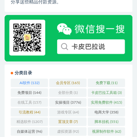
分享这些精品付款资源。
分类目录
Ai软件
(132)
会员专区
(165)
免费下载
(11)
免费项目
(144)
全部分类
(1)
卡皮巴拉工具箱
(3)
在线工具
(157)
实操项目
(3776)
实用免费软件
(415)
引流教程
(44)
游戏专区
(64)
电商大学
(358)
精选软件
(1207)
置顶文章
(7)
脚本挂机
(551)
自媒体运营
(96)
虚拟资源
(92)
视屏制作软件
(62)