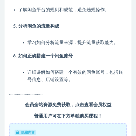
了解闲鱼平台的规则和规范，避免违规操作。
分析闲鱼的流量构成
学习如何分析流量来源，提升流量获取能力。
如何正确搭建一个闲鱼账号
详细讲解如何搭建一个有效的闲鱼账号，包括账
号信息、店铺设置等。
…………………………
会员全站资源免费获取，点击查看会员权益
普通用户可在下方单独购买课程！
隐藏内容