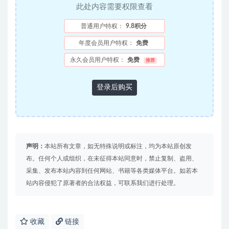
此处内容需要权限查看
普通用户特权：
9.8积分
年度会员用户特权：
免费
永久会员用户特权：
免费
推荐
登录后购买
声明：
本站所有文章，如无特殊说明或标注，均为本站原创发
布。任何个人或组织，在未征得本站同意时，禁止复制、盗用、
采集、发布本站内容到任何网站、书籍等各类媒体平台。如若本
站内容侵犯了原著者的合法权益，可联系我们进行处理。
收藏
链接