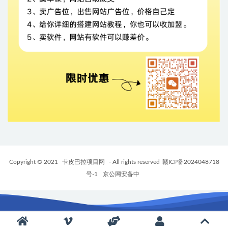
Copyright © 2021
卡皮巴拉项目网
- All rights reserved
赣ICP备2024048718
号-1
京公网安备中