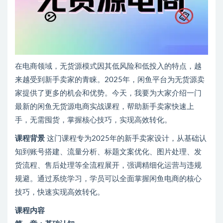
在电商领域，无货源模式因其低风险和低投入的特点，越
来越受到新手卖家的青睐。2025年，闲鱼平台为无货源卖
家提供了更多的机会和优势。今天，我要为大家介绍一门
最新的闲鱼无货源电商实战课程，帮助新手卖家快速上
手，无需囤货，掌握核心技巧，实现高效转化。
课程背景
这门课程专为2025年的新手卖家设计，从基础认
知到账号搭建、流量分析、标题文案优化、图片处理、发
货流程、售后处理等全流程展开，强调精细化运营与违规
规避。通过系统学习，学员可以全面掌握闲鱼电商的核心
技巧，快速实现高效转化。
课程内容