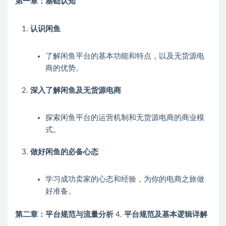
第一章：基础认知
认识闲鱼
了解闲鱼平台的基本功能和特点，以及无货源电
商的优势。
深入了解闲鱼及无货源电商
探索闲鱼平台的运营机制和无货源电商的商业模
式。
做好闲鱼的必备心态
学习成功卖家的心态和经验，为你的电商之旅做
好准备。
第二章：平台规范与流量分析
4.
平台规范及基本逻辑详解