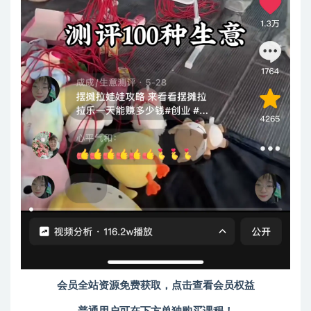
会员全站资源免费获取，点击查看会员权益