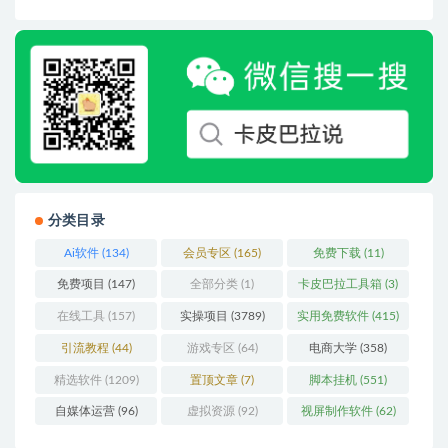
分类目录
Ai软件
(134)
会员专区
(165)
免费下载
(11)
免费项目
(147)
全部分类
(1)
卡皮巴拉工具箱
(3)
在线工具
(157)
实操项目
(3789)
实用免费软件
(415)
引流教程
(44)
游戏专区
(64)
电商大学
(358)
精选软件
(1209)
置顶文章
(7)
脚本挂机
(551)
自媒体运营
(96)
虚拟资源
(92)
视屏制作软件
(62)