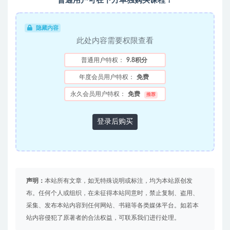
普通用户可在下方单独购买课程！
隐藏内容
此处内容需要权限查看
普通用户特权：
9.8积分
年度会员用户特权：
免费
永久会员用户特权：
免费
推荐
登录后购买
声明：
本站所有文章，如无特殊说明或标注，均为本站原创发
布。任何个人或组织，在未征得本站同意时，禁止复制、盗用、
采集、发布本站内容到任何网站、书籍等各类媒体平台。如若本
站内容侵犯了原著者的合法权益，可联系我们进行处理。