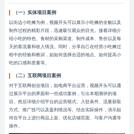
（一）实体项目案例
以街边小吃摊为例，视频开头可以展示小吃摊的全貌以及
制作过程的精彩片段，迅速吸引观众的目光。接着详细介
绍小吃的特色、食材的采购渠道、制作成本、售价以及每
天的客流量和收入情况。同时，分享自己在经营小吃摊过
程中的经验和教训，如如何选择合适的地点、如何提高小
吃的口感和质量等。
（二）互联网项目案例
对于互联网创业项目，如电商平台运营，视频开头可以通
过展示平台的界面和一些成功案例，引出本期测评的项
目。然后详细介绍平台的运营模式、入驻条件、流量获取
方式、推广技巧以及盈利情况等。结合实际操作，演示如
何在平台上进行商品上架、优化店铺页面、与客户沟通等
操作。