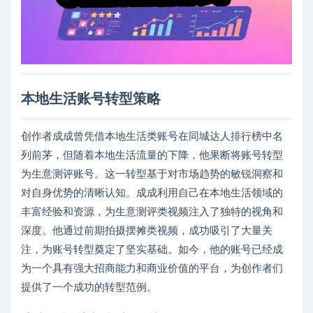
本地生活账号转型策略
创作者成成曾凭借本地生活类账号在同城达人排行榜中名
列前茅，但随着本地生活流量的下降，他果断将账号转型
为生意测评账号。这一转型基于对市场趋势的敏锐洞察和
对自身优势的清晰认知。成成利用自己在本地生活领域的
丰富经验和资源，为生意测评类视频注入了独特的视角和
深度。他通过前期拍摄摆摊类视频，成功吸引了大量关
注，为账号转型奠定了坚实基础。如今，他的账号已经成
为一个具有强大招商能力和商业价值的平台，为创作者们
提供了一个成功的转型范例。