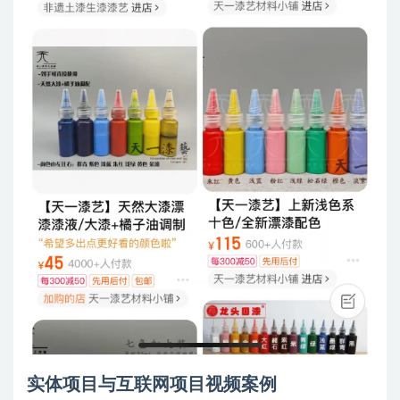
实体项目与互联网项目视频案例