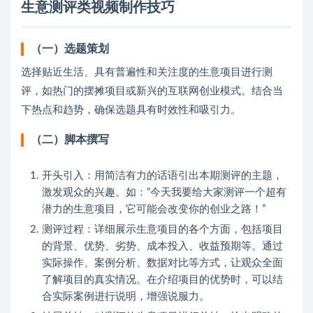
生意测评类视频制作技巧
（一）选题策划
选择贴近生活、具有普遍性和关注度的生意项目进行测
评，如热门的摆摊项目或新兴的互联网创业模式。结合当
下热点和趋势，确保选题具有时效性和吸引力。
（二）脚本撰写
开头引入：用简洁有力的话语引出本期测评的主题，
激发观众的兴趣。如：“今天我要给大家测评一个超有
潜力的生意项目，它可能会改变你的创业之路！”
测评过程：详细展示生意项目的各个方面，包括项目
的背景、优势、劣势、成本投入、收益预期等。通过
实际操作、案例分析、数据对比等方式，让观众全面
了解项目的真实情况。在介绍项目的优势时，可以结
合实际案例进行说明，增强说服力。