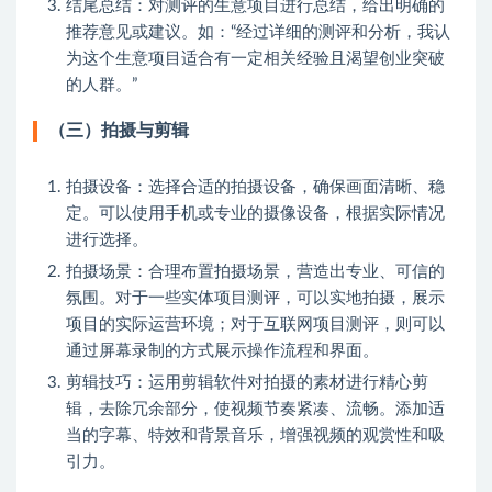
结尾总结：对测评的生意项目进行总结，给出明确的
推荐意见或建议。如：“经过详细的测评和分析，我认
为这个生意项目适合有一定相关经验且渴望创业突破
的人群。”
（三）拍摄与剪辑
拍摄设备：选择合适的拍摄设备，确保画面清晰、稳
定。可以使用手机或专业的摄像设备，根据实际情况
进行选择。
拍摄场景：合理布置拍摄场景，营造出专业、可信的
氛围。对于一些实体项目测评，可以实地拍摄，展示
项目的实际运营环境；对于互联网项目测评，则可以
通过屏幕录制的方式展示操作流程和界面。
剪辑技巧：运用剪辑软件对拍摄的素材进行精心剪
辑，去除冗余部分，使视频节奏紧凑、流畅。添加适
当的字幕、特效和背景音乐，增强视频的观赏性和吸
引力。