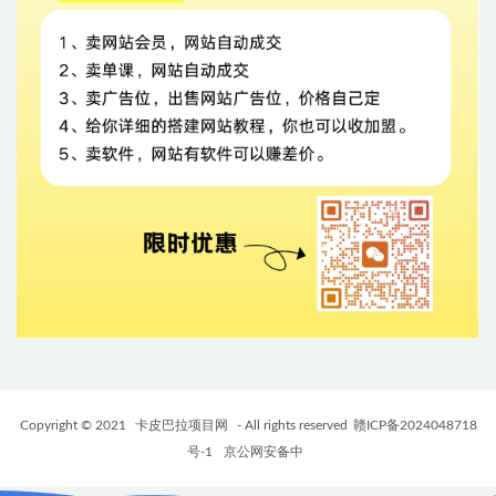
Copyright © 2021
卡皮巴拉项目网
- All rights reserved
赣ICP备2024048718
号-1
京公网安备中