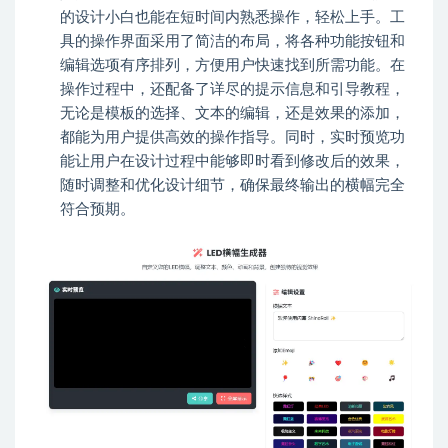
的设计小白也能在短时间内熟悉操作，轻松上手。工
具的操作界面采用了简洁的布局，将各种功能按钮和
编辑选项有序排列，方便用户快速找到所需功能。在
操作过程中，还配备了详尽的提示信息和引导教程，
无论是模板的选择、文本的编辑，还是效果的添加，
都能为用户提供高效的操作指导。同时，实时预览功
能让用户在设计过程中能够即时看到修改后的效果，
随时调整和优化设计细节，确保最终输出的横幅完全
符合预期。