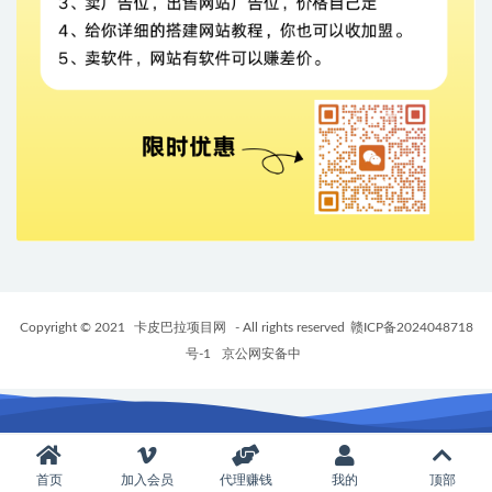
Copyright © 2021
卡皮巴拉项目网
- All rights reserved
赣ICP备2024048718
号-1
京公网安备中
首页
加入会员
代理赚钱
我的
顶部