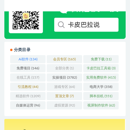
分类目录
Ai软件
(134)
会员专区
(165)
免费下载
(11)
免费项目
(146)
全部分类
(1)
卡皮巴拉工具箱
(3)
在线工具
(157)
实操项目
(3782)
实用免费软件
(415)
引流教程
(44)
游戏专区
(64)
电商大学
(358)
精选软件
(1209)
置顶文章
(7)
脚本挂机
(551)
自媒体运营
(96)
虚拟资源
(92)
视屏制作软件
(62)