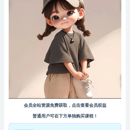
会员全站资源免费获取，点击查看会员权益
普通用户可在下方单独购买课程！