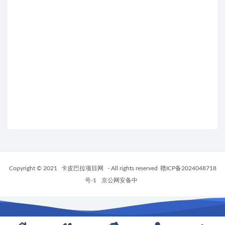
Copyright © 2021
卡皮巴拉项目网
- All rights reserved
赣ICP备2024048718
号-1
京公网安备中