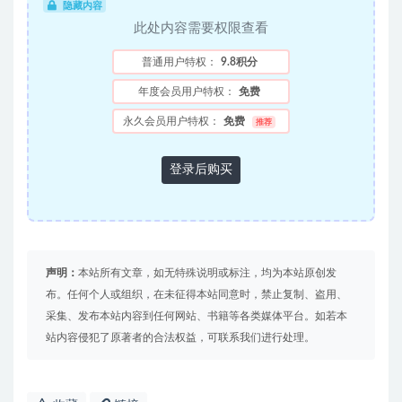
隐藏内容
此处内容需要权限查看
普通用户特权：
9.8积分
年度会员用户特权：
免费
永久会员用户特权：
免费
推荐
登录后购买
声明：
本站所有文章，如无特殊说明或标注，均为本站原创发
布。任何个人或组织，在未征得本站同意时，禁止复制、盗用、
采集、发布本站内容到任何网站、书籍等各类媒体平台。如若本
站内容侵犯了原著者的合法权益，可联系我们进行处理。