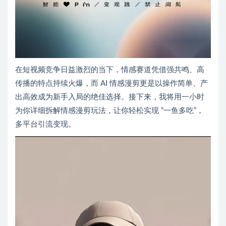
在短视频竞争日益激烈的当下，情感赛道凭借强共鸣、高
传播的特点持续火爆，而 AI 情感漫剪更是以操作简单、产
出高效成为新手入局的绝佳选择。接下来，我将用一小时
为你详细拆解情感漫剪玩法，让你轻松实现 “一鱼多吃”，
多平台引流变现。