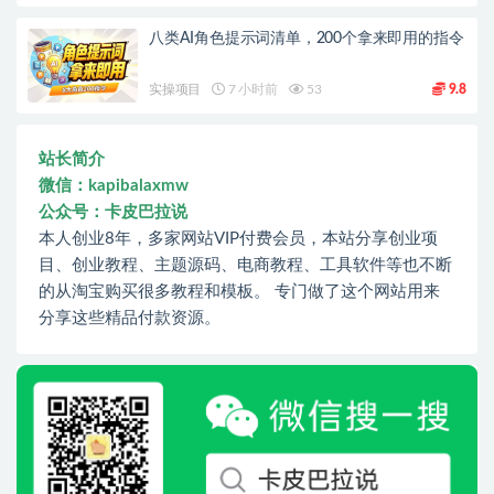
八类AI角色提示词清单，200个拿来即用的指令
实操项目
7 小时前
53
9.8
站长简介
微信：kapibalaxmw
公众号：卡皮巴拉说
本人创业8年，多家网站VIP付费会员，本站分享创业项
目、创业教程、主题源码、电商教程、工具软件等也不断
的从淘宝购买很多教程和模板。 专门做了这个网站用来
分享这些精品付款资源。