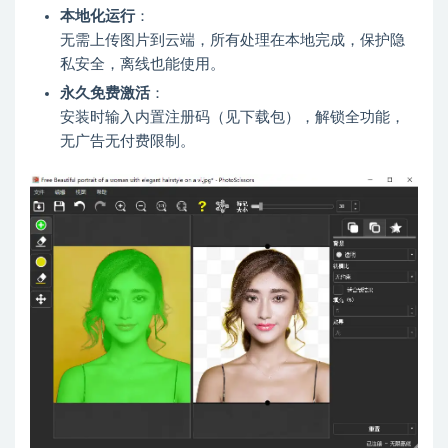
本地化运行
：
无需上传图片到云端，所有处理在本地完成，保护隐
私安全，离线也能使用。
永久免费激活
：
安装时输入内置注册码（见下载包），解锁全功能，
无广告无付费限制。