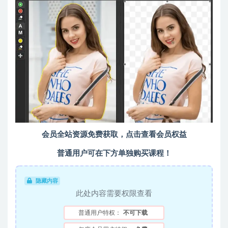
会员全站资源免费获取，点击查看会员权益
普通用户可在下方单独购买课程！
隐藏内容
此处内容需要权限查看
普通用户特权：
不可下载