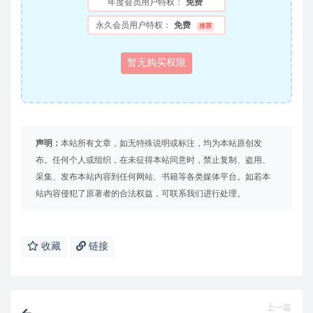
年度会员用户特权：
免费
永久会员用户特权：
免费
推荐
暂无购买权限
声明：
本站所有文章，如无特殊说明或标注，均为本站原创发
布。任何个人或组织，在未征得本站同意时，禁止复制、盗用、
采集、发布本站内容到任何网站、书籍等各类媒体平台。如若本
站内容侵犯了原著者的合法权益，可联系我们进行处理。
收藏
链接
上一篇