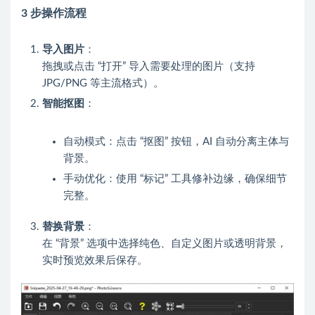
3 步操作流程
导入图片
：
拖拽或点击 “打开” 导入需要处理的图片（支持
JPG/PNG 等主流格式）。
智能抠图
：
自动模式：点击 “抠图” 按钮，AI 自动分离主体与
背景。
手动优化：使用 “标记” 工具修补边缘，确保细节
完整。
替换背景
：
在 “背景” 选项中选择纯色、自定义图片或透明背景，
实时预览效果后保存。