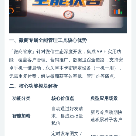
一、微商专属全能管理工具核心优势
「微商管家」针对微信生态深度开发，集成 99 + 实用功
能，覆盖客户管理、营销推广、数据追踪全链路，支持安
卓手机一键启动，永久脚本卡密绑定设备（一机一用），
无需重复付费，解决微商获客效率低、管理难等痛点。
二、核心功能模块解析
功能分类
核心价值点
典型应用场景
自动通过好友请
新号冷启动期快
智能加粉
求、群成员批量
速积累种子客户
私信
定时发布图文 /