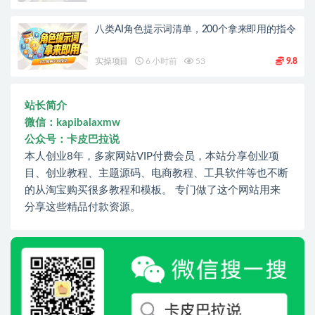
八类AI角色提示词清单，200个拿来即用的指令
实操项目
6 小时前
53
9.8
站长简介
微信：kapibalaxmw
公众号：卡皮巴拉说
本人创业8年，多家网站VIP付费会员，本站分享创业项
目、创业教程、主题源码、电商教程、工具软件等也不断
的从淘宝购买很多教程和模板。 专门做了这个网站用来
分享这些精品付款资源。