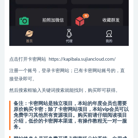
点击打开卡密网站 https://kapibala.sujiancloud.com/
注册一个账号，登录卡密网站；已有卡密网站账号的，直
接登录即可。
然后搜索框输入关键词搜索就能找到，购买即可获得。
备注：卡密网站是独立项目，本站的年度会员也需要
原价购买卡密；除了卡密网站项目，本站vip会员可以
免费学习其他所有资源项目。购买前请仔细阅读项目
介绍，低价的卡密脚本渠道，有操作教程无一对一服
务。