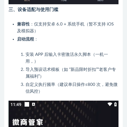
三、设备适配与使用门槛
兼容性
：仅支持安卓 6.0 + 系统手机（暂不支持 iOS
及模拟器）
启动流程
：
安装 APP 后输入卡密激活永久脚本（一机一
用，）
导入预设话术模板（如 “新品限时折扣”“老客户专
属福利”）
自定义执行频率（建议单日操作≤800 次，避免微
信风控）