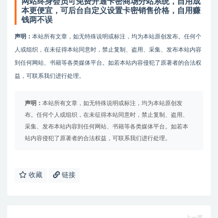
网站终身会员可免费开通卡密商场分站系统，自用成
本更便宜，可后台自定义设置卡密销售价格，自用赚
钱两不误
声明：
本站所有文章，如无特殊说明或标注，均为本站原创发布。任何个
人或组织，在未征得本站同意时，禁止复制、盗用、采集、发布本站内容
到任何网站、书籍等各类媒体平台。如若本站内容侵犯了原著者的合法权
益，可联系我们进行处理。
声明：
本站所有文章，如无特殊说明或标注，均为本站原创发
布。任何个人或组织，在未征得本站同意时，禁止复制、盗用、
采集、发布本站内容到任何网站、书籍等各类媒体平台。如若本
站内容侵犯了原著者的合法权益，可联系我们进行处理。
收藏
链接
上一篇