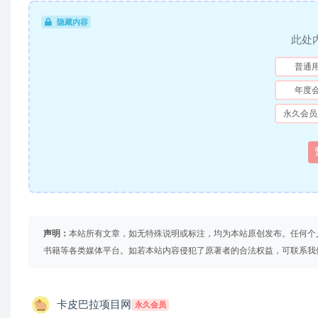
隐藏内容
此处
普通
年度
永久会员
声明：
本站所有文章，如无特殊说明或标注，均为本站原创发布。任何个
书籍等各类媒体平台。如若本站内容侵犯了原著者的合法权益，可联系我
卡皮巴拉项目网
永久会员