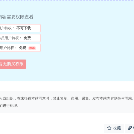
内容需要权限查看
用户特权：
不可下载
会员用户特权：
免费
用户特权：
免费
推荐
暂无购买权限
人或组织，在未征得本站同意时，禁止复制、盗用、采集、发布本站内容到任何网站
们进行处理。
收藏