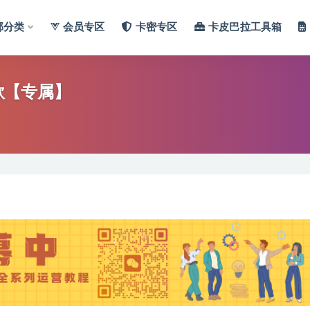
部分类
会员专区
卡密专区
卡皮巴拉工具箱
爆款【专属】