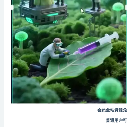
会员全站资源免
普通用户可