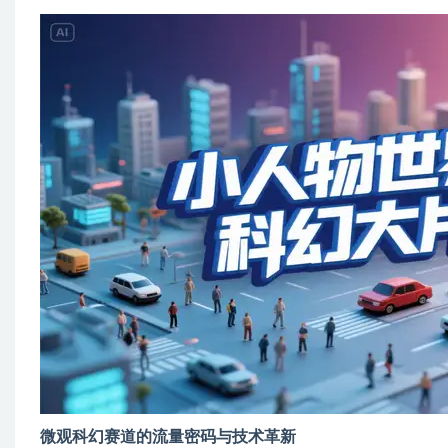
微观科幻赛道的流量密码与技术革新