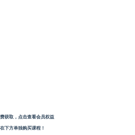
费获取，点击查看会员权益
在下方单独购买课程！