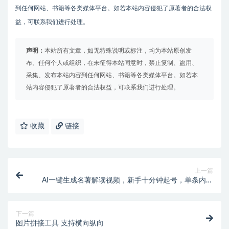
到任何网站、书籍等各类媒体平台。如若本站内容侵犯了原著者的合法权
益，可联系我们进行处理。
声明：
本站所有文章，如无特殊说明或标注，均为本站原创发
布。任何个人或组织，在未征得本站同意时，禁止复制、盗用、
采集、发布本站内容到任何网站、书籍等各类媒体平台。如若本
站内容侵犯了原著者的合法权益，可联系我们进行处理。
收藏
链接
上一篇
AI一键生成名著解读视频，新手十分钟起号，单条内容
可变现上万！
下一篇
图片拼接工具 支持横向纵向