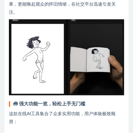
果，更能唤起观众的怀旧情绪，在社交平台迅速引发关
注。
🧰 强大功能一览，轻松上手无门槛
这款在线AI工具集合了众多实用功能，用户体验极致顺
滑：