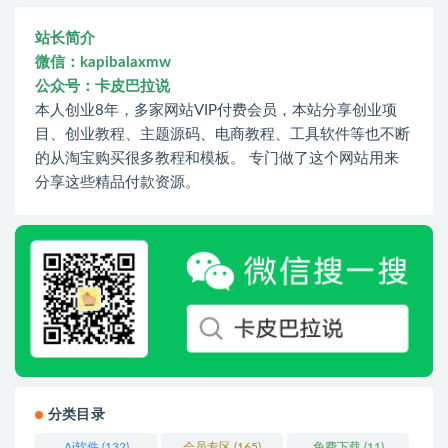
站长简介
微信：kapibalaxmw
公众号：卡皮巴拉说
本人创业8年，多家网站VIP付费会员，本站分享创业项
目、创业教程、主题源码、电商教程、工具软件等也不断
的从淘宝购买很多教程和模板。 专门做了这个网站用来
分享这些精品付款资源。
分类目录
Ai软件
(132)
会员专区
(165)
免费下载
(11)