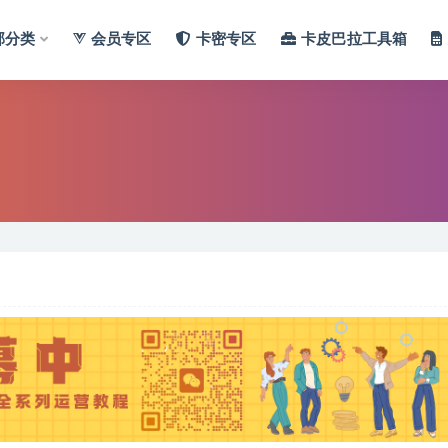
部分类
会员专区
卡密专区
卡皮巴拉工具箱