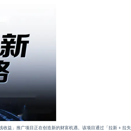
双线收益」推广项目正在创造新的财富机遇。该项目通过「拉新 + 拉