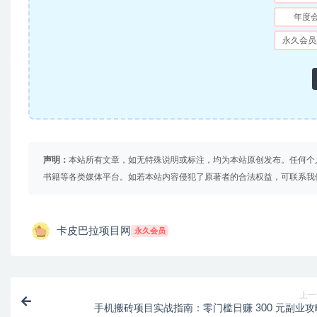
年度
永久会员
声明：
本站所有文章，如无特殊说明或标注，均为本站原创发布。任何个
书籍等各类媒体平台。如若本站内容侵犯了原著者的合法权益，可联系我
卡皮巴拉项目网
永久会员
上一
手机搬砖项目实战指南：零门槛日赚 300 元副业攻