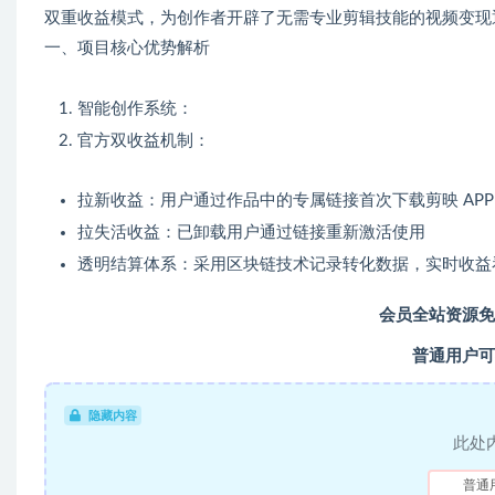
双重收益模式，为创作者开辟了无需专业剪辑技能的视频变现
一、项目核心优势解析
智能创作系统：
官方双收益机制：
拉新收益：用户通过作品中的专属链接首次下载剪映 APP
拉失活收益：已卸载用户通过链接重新激活使用
透明结算体系：采用区块链技术记录转化数据，实时收益看
会员全站资源免
普通用户可
隐藏内容
此处
普通