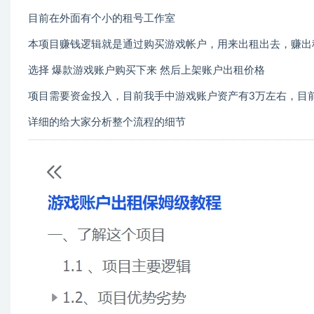
目前在外面有个小的租号工作室
本项目赚钱逻辑就是通过购买游戏帐户，用来出租出去，赚出
选择 爆款游戏账户购买下来 然后上架账户出租价格
项目需要资金投入，目前我手中游戏账户资产有3万左右，目
详细的给大家分析整个流程的细节