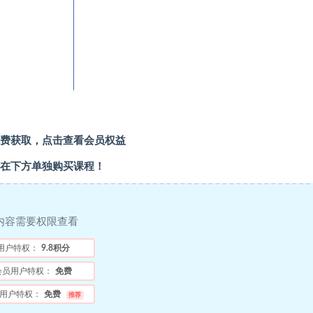
费获取，点击查看会员权益
在下方单独购买课程！
内容需要权限查看
用户特权：
9.8积分
会员用户特权：
免费
用户特权：
免费
推荐