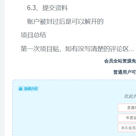
会员全站资源免
普通用户可
隐藏内容
此处
普通
年度
永久会员