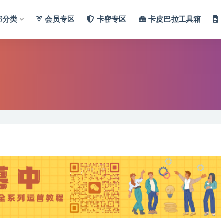
部分类
会员专区
卡密专区
卡皮巴拉工具箱