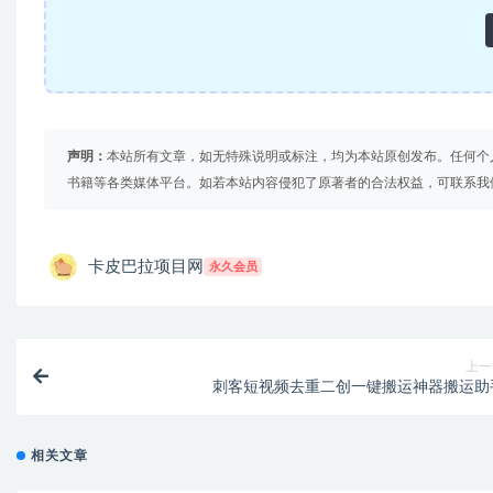
声明：
本站所有文章，如无特殊说明或标注，均为本站原创发布。任何个
书籍等各类媒体平台。如若本站内容侵犯了原著者的合法权益，可联系我
卡皮巴拉项目网
永久会员
上一
刺客短视频去重二创一键搬运神器搬运助
相关文章