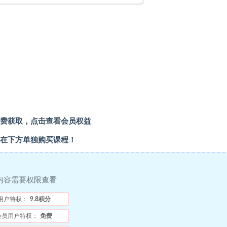
费获取，点击查看会员权益
在下方单独购买课程！
内容需要权限查看
用户特权：
9.8积分
会员用户特权：
免费