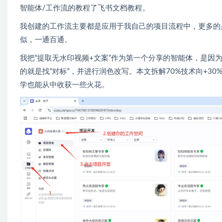
智能体/工作流的教程了飞书文档教程。
我创建的工作流主要都是应用于我自己的项目流程中，更多的
似，一通百通。
我把“提取无水印视频+文案”作为第一个分享的智能体，是
的就是找“对标”，并进行润色改写。本文拆解70%技术向+
学也能从中收获一些火花。