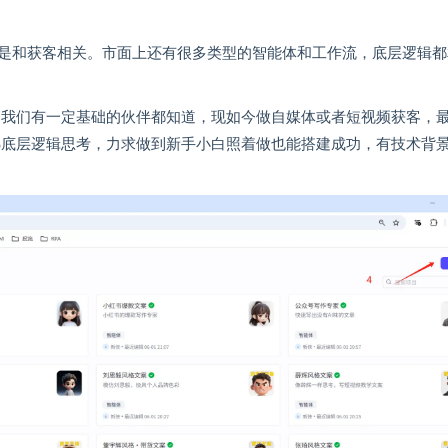
是和获客相关。市面上还有很多类型的智能体和工作流，底层逻辑都
因为我们有一定基础的伙伴都知道，现如今做自媒体或者短视频获客，
30%底层逻辑思考，力求做到新手小白照着做也能搭建成功，有技术背