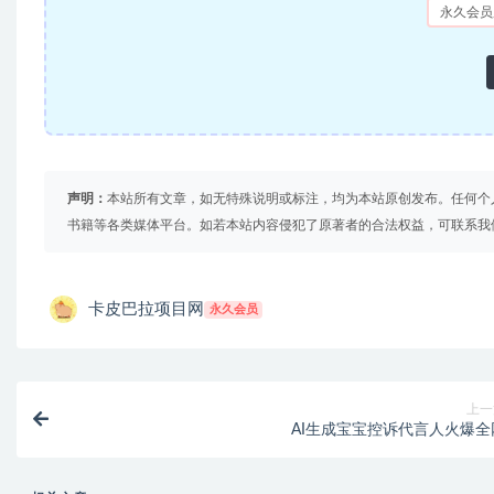
永久会员
声明：
本站所有文章，如无特殊说明或标注，均为本站原创发布。任何个
书籍等各类媒体平台。如若本站内容侵犯了原著者的合法权益，可联系我
卡皮巴拉项目网
永久会员
上一
AI生成宝宝控诉代言人火爆全