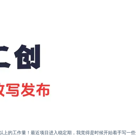
%以上的工作量！最近项目进入稳定期，我觉得是时候开始着手写一些