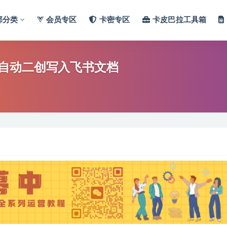
部分类
会员专区
卡密专区
卡皮巴拉工具箱
自动二创写入飞书文档