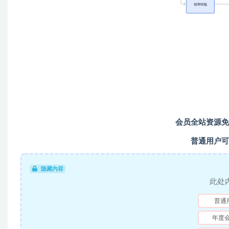
会员全站资源免
普通用户可
隐藏内容
此处
普通
年度