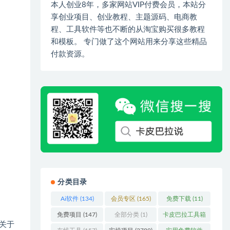
本人创业8年，多家网站VIP付费会员，本站分
享创业项目、创业教程、主题源码、电商教
程、工具软件等也不断的从淘宝购买很多教程
和模板。 专门做了这个网站用来分享这些精品
付款资源。
分类目录
Ai软件
(134)
会员专区
(165)
免费下载
(11)
免费项目
(147)
全部分类
(1)
卡皮巴拉工具箱
关于
(3)