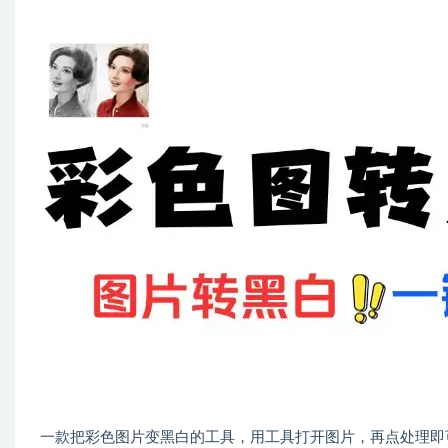
一款把彩色图片变黑白的工具，用工具打开图片，再点处理即