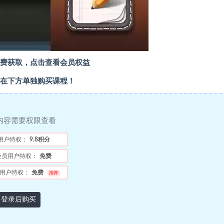
费获取，点击查看会员权益
在下方单独购买课程！
内容需要权限查看
用户特权：
9.8积分
会员用户特权：
免费
用户特权：
免费
推荐
登录后购买