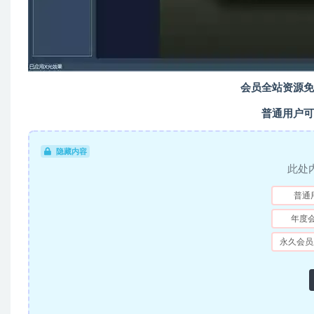
会员全站资源免
普通用户可
隐藏内容
此处
普通
年度
永久会员