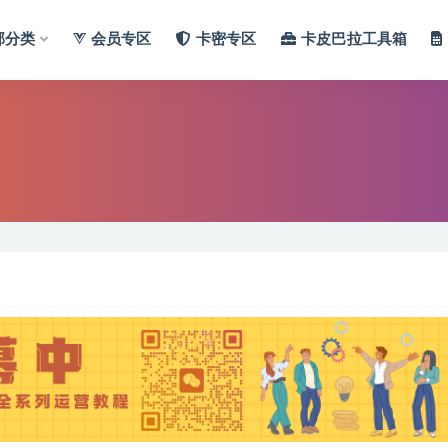
部分类
会员专区
卡密专区
卡皮巴拉工具箱