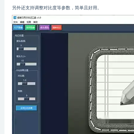
另外还支持调整对比度等参数，简单且好用。