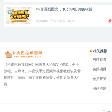
抖音漫画图文，10分钟出片赚收益
实操项目
5 小时前
20
相关推荐
网站首页
【卡皮巴拉项目网】同步各大论坛VIP资源，创业
实操项目
教程、自媒体、抖音快手短视频等视频教程以及营
销软件、源码、淘宝虚拟资源等，长期更新各大付
会员开通
费。
网站搭建
Copyri