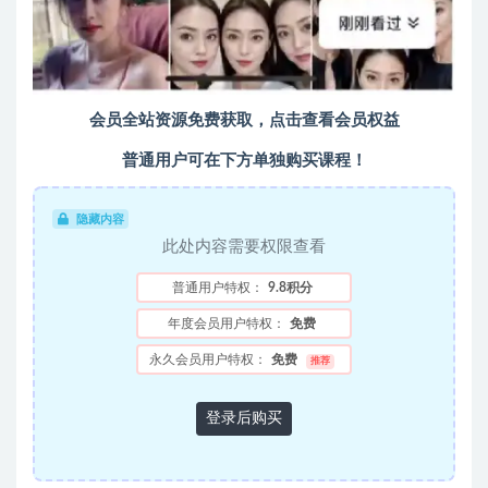
会员全站资源免费获取，点击查看会员权益
普通用户可在下方单独购买课程！
隐藏内容
此处内容需要权限查看
普通用户特权：
9.8积分
年度会员用户特权：
免费
永久会员用户特权：
免费
推荐
登录后购买