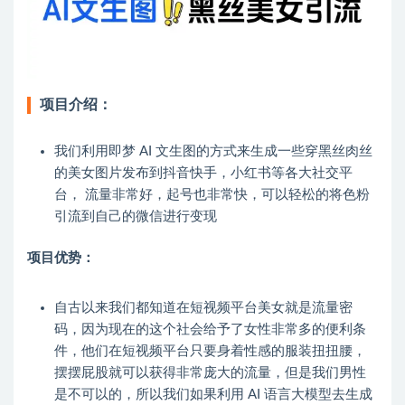
项目介绍：
我们利用即梦 AI 文生图的方式来生成一些穿黑丝肉丝
的美女图片发布到抖音快手，小红书等各大社交平
台， 流量非常好，起号也非常快，可以轻松的将色粉
引流到自己的微信进行变现
项目优势：
自古以来我们都知道在短视频平台美女就是流量密
码，因为现在的这个社会给予了女性非常多的便利条
件，他们在短视频平台只要身着性感的服装扭扭腰，
摆摆屁股就可以获得非常庞大的流量，但是我们男性
是不可以的，所以我们如果利用 AI 语言大模型去生成