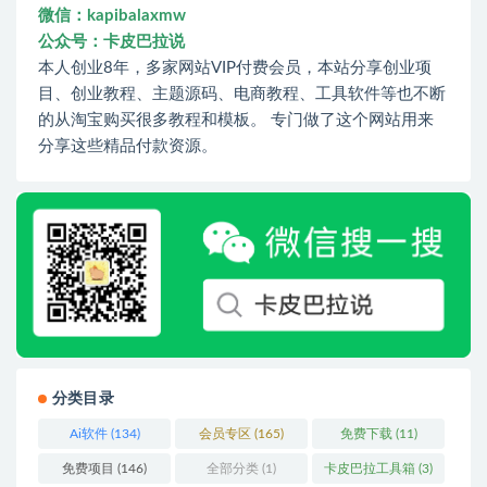
微信：kapibalaxmw
公众号：卡皮巴拉说
本人创业8年，多家网站VIP付费会员，本站分享创业项
目、创业教程、主题源码、电商教程、工具软件等也不断
的从淘宝购买很多教程和模板。 专门做了这个网站用来
分享这些精品付款资源。
分类目录
Ai软件
(134)
会员专区
(165)
免费下载
(11)
免费项目
(146)
全部分类
(1)
卡皮巴拉工具箱
(3)