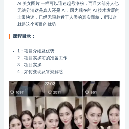
AI 美女图片 一样可以迅速起号涨粉，而且大部分人他
无法分清这是真人还是 AI，因为现在的 AI 技术发展的
非常快速，已经无限趋近于人类的真实面貌，所以这
就是这个项目的优势
课程目录：
1：项目介绍及优势
2，项目实操前的准备工作
3，项目实操
4，如何变现及答疑解惑