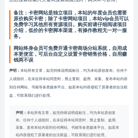
备注：卡密网站是独立项目，本站的年度会员也需要
原价购买卡密；除了卡密网站项目，本站vip会员可以
免费学习其他所有资源项目。购买前请仔细阅读项目
介绍，低价的卡密脚本渠道，有操作教程无一对一服
务。
网站终身会员可免费开通卡密商场分站系统，自用成
本更便宜，可后台自定义设置卡密销售价格，自用赚
钱两不误
声明：
本站所有文章，如无特殊说明或标注，均为本站原创发布。任何个
人或组织，在未征得本站同意时，禁止复制、盗用、采集、发布本站内容
到任何网站、书籍等各类媒体平台。如若本站内容侵犯了原著者的合法权
益，可联系我们进行处理。
声明：
本站所有文章，如无特殊说明或标注，均为本站原创发
布。任何个人或组织，在未征得本站同意时，禁止复制、盗用、
采集、发布本站内容到任何网站、书籍等各类媒体平台。如若本
站内容侵犯了原著者的合法权益，可联系我们进行处理。