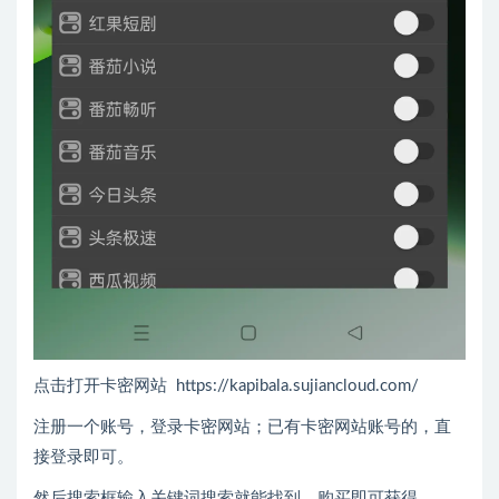
点击打开卡密网站 https://kapibala.sujiancloud.com/
注册一个账号，登录卡密网站；已有卡密网站账号的，直
接登录即可。
然后搜索框输入关键词搜索就能找到，购买即可获得。