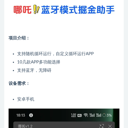
项目介绍：
支持随机循环运行，自定义循环运行APP
10几款APP多功能选择
支持蓝牙，无障碍
设备需求：
安卓手机