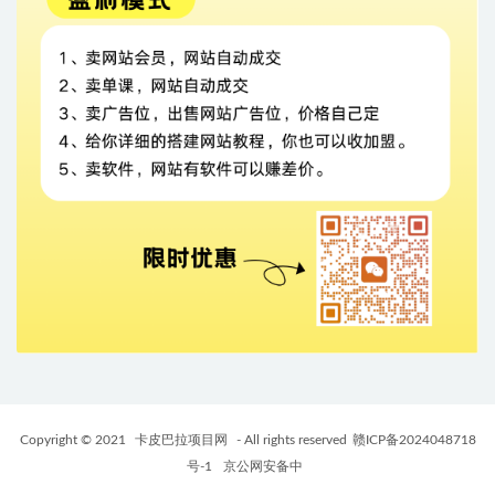
Copyright © 2021
卡皮巴拉项目网
- All rights reserved
赣ICP备2024048718
号-1
京公网安备中