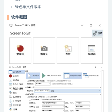
绿色单文件版本
软件截图