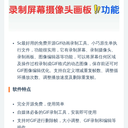
Sc最好用的免费开源Gif动画录制工具。小巧原生单执
行文件，功能很实用，它有录制屏幕、录制摄像头、
录制画板、图像编辑器等功能，可以将屏幕任何区域
及操作过程录制成GIF格式的动态图像，保存前还可对
GIF图像编辑优化。支持自定义增减重复帧数、调整循
环播放次数、调整播放速度及删除重复帧。
软件特点
完全开源免费，使用简单
自媒体必备的GIF录制工具，安装即可使用
支持对GIF进行删除帧，大小调整、GIF录制和编辑等
操作