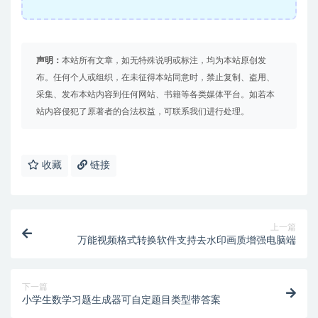
声明：
本站所有文章，如无特殊说明或标注，均为本站原创发
布。任何个人或组织，在未征得本站同意时，禁止复制、盗用、
采集、发布本站内容到任何网站、书籍等各类媒体平台。如若本
站内容侵犯了原著者的合法权益，可联系我们进行处理。
收藏
链接
上一篇
万能视频格式转换软件支持去水印画质增强电脑端
下一篇
小学生数学习题生成器可自定题目类型带答案