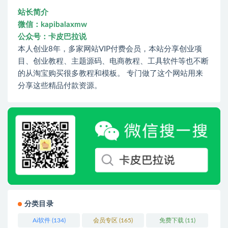
站长简介
微信：kapibalaxmw
公众号：卡皮巴拉说
本人创业8年，多家网站VIP付费会员，本站分享创业项
目、创业教程、主题源码、电商教程、工具软件等也不断
的从淘宝购买很多教程和模板。 专门做了这个网站用来
分享这些精品付款资源。
分类目录
Ai软件
(134)
会员专区
(165)
免费下载
(11)