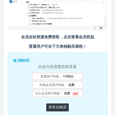
会员全站资源免费获取，点击查看会员权益
普通用户可在下方单独购买课程！
隐藏内容
此处内容需要权限查看
普通用户特权：
9.8积分
年度会员用户特权：
免费
永久会员用户特权：
免费
推荐
登录后购买