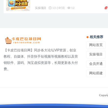
实操项目
13 小时前
12
相关推荐
网站首页
【卡皮巴拉项目网】同步各大论坛VIP资源，创业
实操项目
教程、自媒体、抖音快手短视频等视频教程以及营
销软件、源码、淘宝虚拟资源等，长期更新各大付
会员开通
费。
网站搭建
Copyri