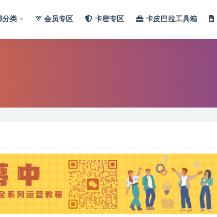
部分类
会员专区
卡密专区
卡皮巴拉工具箱