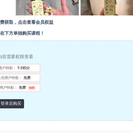
费获取，点击查看会员权益
在下方单独购买课程！
内容需要权限查看
用户特权：
9.8积分
会员用户特权：
免费
用户特权：
免费
推荐
登录后购买