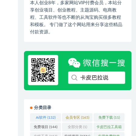
本人创业8年，多家网站VIP付费会员，本站分
享创业项目、创业教程、主题源码、电商教
程、工具软件等也不断的从淘宝购买很多教程
和模板。 专门做了这个网站用来分享这些精品
付款资源。
分类目录
Ai软件
(132)
会员专区
(165)
免费下载
(11)
免费项目
(144)
全部分类
(1)
卡皮巴拉工具箱
(3)