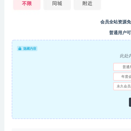
会员全站资源免
普通用户可
隐藏内容
此处
普通
年度
永久会员