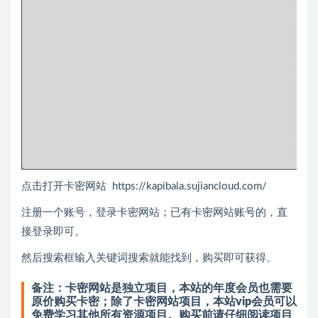
点击打开卡密网站 https://kapibala.sujiancloud.com/
注册一个账号，登录卡密网站；已有卡密网站账号的，直
接登录即可。
然后搜索框输入关键词搜索就能找到，购买即可获得。
备注：卡密网站是独立项目，本站的年度会员也需要
原价购买卡密；除了卡密网站项目，本站vip会员可以
免费学习其他所有资源项目。
购买前请仔细阅读项目