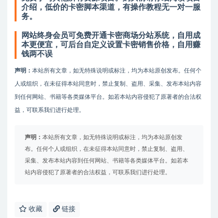
介绍，低价的卡密脚本渠道，有操作教程无一对一服
务。
网站终身会员可免费开通卡密商场分站系统，自用成
本更便宜，可后台自定义设置卡密销售价格，自用赚
钱两不误
声明：
本站所有文章，如无特殊说明或标注，均为本站原创发布。任何个
人或组织，在未征得本站同意时，禁止复制、盗用、采集、发布本站内容
到任何网站、书籍等各类媒体平台。如若本站内容侵犯了原著者的合法权
益，可联系我们进行处理。
声明：
本站所有文章，如无特殊说明或标注，均为本站原创发
布。任何个人或组织，在未征得本站同意时，禁止复制、盗用、
采集、发布本站内容到任何网站、书籍等各类媒体平台。如若本
站内容侵犯了原著者的合法权益，可联系我们进行处理。
收藏
链接