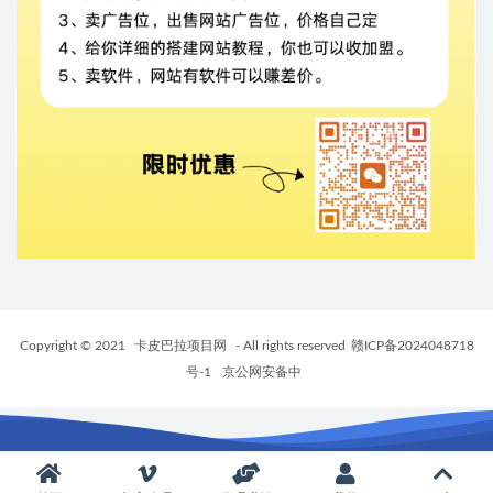
Copyright © 2021
卡皮巴拉项目网
- All rights reserved
赣ICP备2024048718
号-1
京公网安备中