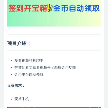
项目介绍：
爱看视频挂机脚本
带签到看文章看视频开宝箱得金币功能
金币平台自动领取
设备需求：
安卓手机