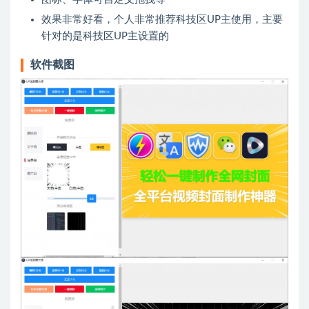
效果非常好看，个人非常推荐科技区UP主使用，主要
针对的是科技区UP主设置的
软件截图