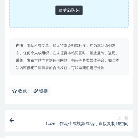
登录后购买
声明：
本站所有文章，如无特殊说明或标注，均为本站原创发
布。任何个人或组织，在未征得本站同意时，禁止复制、盗用、
采集、发布本站内容到任何网站、书籍等各类媒体平台。如若本
站内容侵犯了原著者的合法权益，可联系我们进行处理。
收藏
链接
上一篇
Coze工作流生成视频成品可直接复制到空间