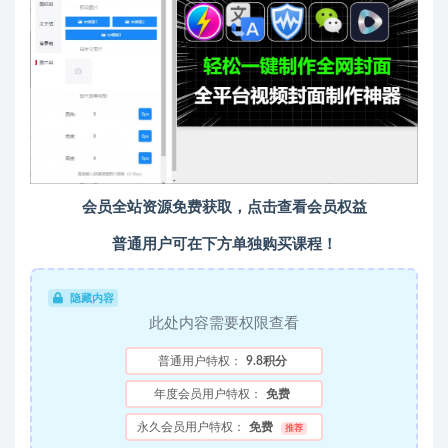
会员全站资源免费获取，点击查看会员权益
普通用户可在下方单独购买课程！
隐藏内容
此处内容需要权限查看
普通用户特权：
9.8积分
年度会员用户特权：
免费
永久会员用户特权：
免费
推荐