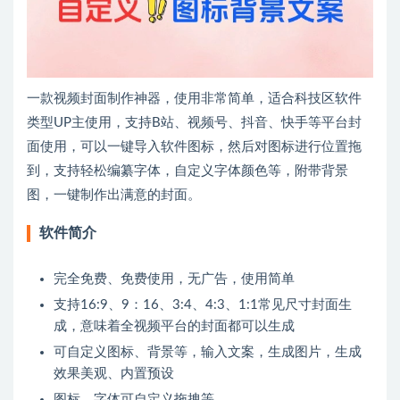
一款视频封面制作神器，使用非常简单，适合科技区软件
类型UP主使用，支持B站、视频号、抖音、快手等平台封
面使用，可以一键导入软件图标，然后对图标进行位置拖
到，支持轻松编纂字体，自定义字体颜色等，附带背景
图，一键制作出满意的封面。
软件简介
完全免费、免费使用，无广告，使用简单
支持16:9、9：16、3:4、4:3、1:1常见尺寸封面生
成，意味着全视频平台的封面都可以生成
可自定义图标、背景等，输入文案，生成图片，生成
效果美观、内置预设
图标、字体可自定义拖拽等