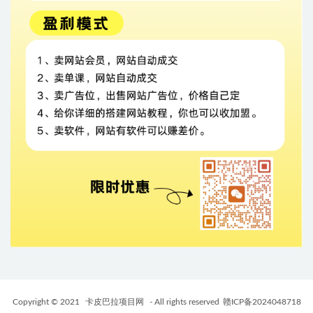
Copyright © 2021
卡皮巴拉项目网
- All rights reserved
赣ICP备2024048718