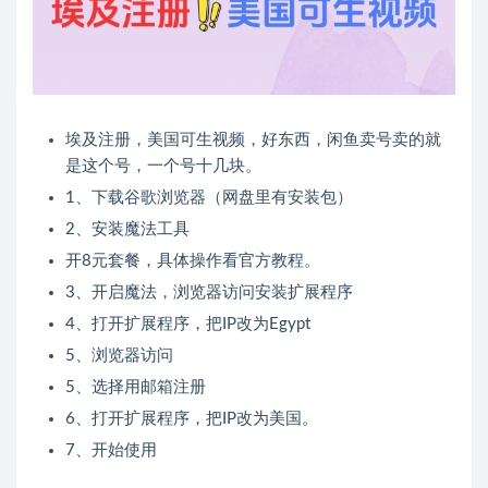
埃及注册，美国可生视频，好东西，闲鱼卖号卖的就
是这个号，一个号十几块。
1、下载谷歌浏览器（网盘里有安装包）
2、安装魔法工具
开8元套餐，具体操作看官方教程。
3、开启魔法，浏览器访问安装扩展程序
4、打开扩展程序，把IP改为Egypt
5、浏览器访问
5、选择用邮箱注册
6、打开扩展程序，把IP改为美国。
7、开始使用