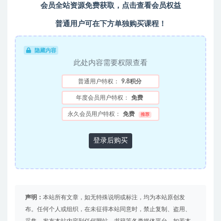
会员全站资源免费获取，点击查看会员权益
普通用户可在下方单独购买课程！
隐藏内容
此处内容需要权限查看
普通用户特权：
9.8积分
年度会员用户特权：
免费
永久会员用户特权：
免费
推荐
登录后购买
声明：
本站所有文章，如无特殊说明或标注，均为本站原创发
布。任何个人或组织，在未征得本站同意时，禁止复制、盗用、