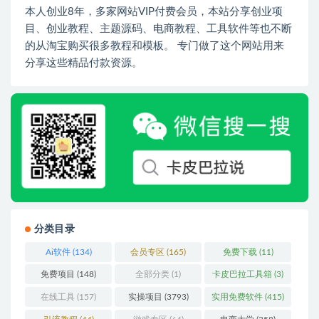
本人创业8年，多家网站VIP付费会员，本站分享创业项
目、创业教程、主题源码、电商教程、工具软件等也不断
的从淘宝购买很多教程和模板。 专门做了这个网站用来
分享这些精品付款资源。
分类目录
Ai软件
(134)
会员专区
(165)
免费下载
(11)
免费项目
(148)
全部分类
(1)
卡皮巴拉工具箱
(3)
在线工具
(157)
实操项目
(3793)
实用免费软件
(415)