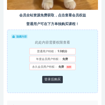
会员全站资源免费获取，点击查看会员权益
普通用户可在下方单独购买课程！
隐藏内容
此处内容需要权限查看
普通用户特权：
9.8积分
年度会员用户特权：
免费
永久会员用户特权：
免费
推荐
登录后购买