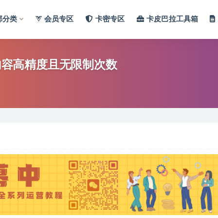
部分类
会员专区
卡密专区
卡皮巴拉工具箱
格内容高精度且无限制次数