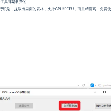
种工具都是收费的
识别，提取出里面的表格，支持GPU和CPU，而且精度高，免费