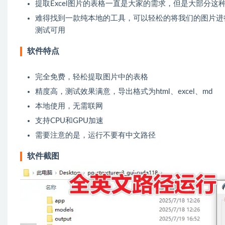
提取Excel图片的表格一直是大家的需求，但是大部分这
难得找到一款纯本地的工具，可以轻松的将我们的图片进行
测试可用
软件特点
完全免费，轻松提取图片中的表格
精度高，测试效果满意，导出格式为html、excel、md
本地使用，无需联网
支持CPU和GPU加速
需要注意的是，运行不要有中文路径
软件截图