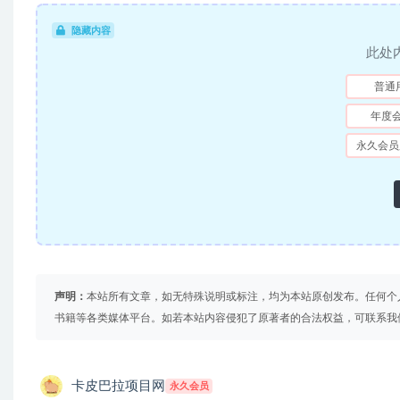
隐藏内容
此处
普通
年度
永久会员
声明：
本站所有文章，如无特殊说明或标注，均为本站原创发布。任何个
书籍等各类媒体平台。如若本站内容侵犯了原著者的合法权益，可联系我
卡皮巴拉项目网
永久会员