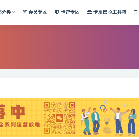
部分类
会员专区
卡密专区
卡皮巴拉工具箱