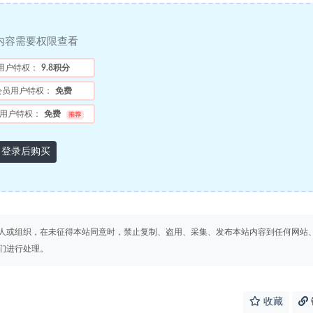
内容需要权限查看
用户特权：
9.8积分
会员用户特权：
免费
用户特权：
免费
推荐
登录后购买
人或组织，在未征得本站同意时，禁止复制、盗用、采集、发布本站内容到任何网站
们进行处理。
收藏