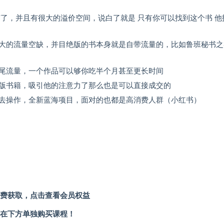
了，并且有很大的溢价空间，说白了就是 只有你可以找到这个书 他
大的流量空缺，并目绝版的书本身就是自带流量的，比如鲁班秘书之
尾流量，一个作品可以够你吃半个月甚至更长时间
版书籍，吸引他的注意力了那么也是可以直接成交的
去操作，全新蓝海项目，面对的也都是高消费人群（小红书）
费获取，点击查看会员权益
在下方单独购买课程！