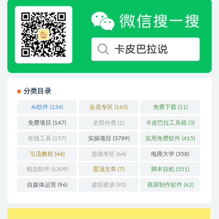
分类目录
Ai软件
(134)
会员专区
(165)
免费下载
(11)
免费项目
(147)
全部分类
(1)
卡皮巴拉工具箱
(3)
在线工具
(157)
实操项目
(3789)
实用免费软件
(415)
引流教程
(44)
游戏专区
(64)
电商大学
(358)
精选软件
(1209)
置顶文章
(7)
脚本挂机
(551)
自媒体运营
(96)
虚拟资源
(92)
视屏制作软件
(62)