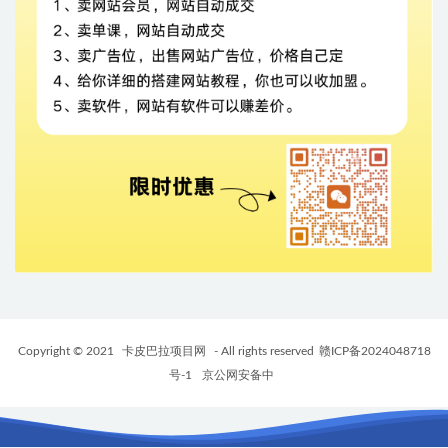
Copyright © 2021
卡皮巴拉项目网
- All rights reserved
赣ICP备2024048718
号-1
京公网安备中