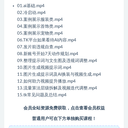
01.ai基础.mp4
02.冷启动.mp4
03.案例展示服装类.mp4
04.案例展示首饰类.mp4
05.案例展示宠物类.mp4
06.TK平台如果看待AI内容.mp4
07.发片前违规自查.mp4
08.新账号开始7天动作规划.mp4
09.整理提示词与文生图及违规词调整.mp4
10.图片生成视频提示词.mp4
11.图片生成提示词及AI换装与视频生成.mp4
12.如何助力视频提升播放.mp4
13.流量算法层级拆解及视频迭代调整.mp4
15.tk常见问题及总结.mp4
会员全站资源免费获取，点击查看会员权益
普通用户可在下方单独购买课程！