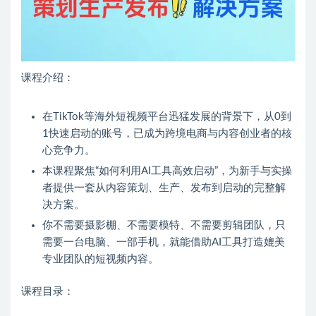
课程介绍：
在TikTok等海外短视频平台迅猛发展的背景下，从0到
1快速启动的账号，已成为跨境电商与内容创业者的核
心竞争力。
本课程聚焦“如何利用AI工具高效启动”，为新手与实操
者提供一套从内容策划、生产、发布到启动的完整解
决方案。
你不需要摄影棚、不需要模特、不需要剪辑团队，只
需要一台电脑、一部手机，就能借助AI工具打造媲美
专业团队的短视频内容。
课程目录：