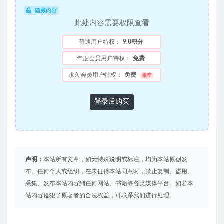
隐藏内容
此处内容需要权限查看
普通用户特权：
9.8积分
年度会员用户特权：
免费
永久会员用户特权：
免费
推荐
登录后购买
声明：
本站所有文章，如无特殊说明或标注，均为本站原创发
布。任何个人或组织，在未征得本站同意时，禁止复制、盗用、
采集、发布本站内容到任何网站、书籍等各类媒体平台。如若本
站内容侵犯了原著者的合法权益，可联系我们进行处理。