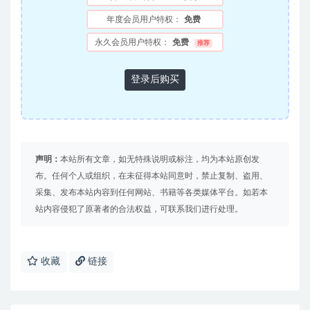
年度会员用户特权：
免费
永久会员用户特权：
免费
推荐
登录后购买
声明：
本站所有文章，如无特殊说明或标注，均为本站原创发
布。任何个人或组织，在未征得本站同意时，禁止复制、盗用、
采集、发布本站内容到任何网站、书籍等各类媒体平台。如若本
站内容侵犯了原著者的合法权益，可联系我们进行处理。
收藏
链接