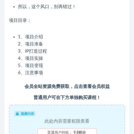
所以，这个风口，别再错过！
项目目录：
1、项目介绍
2、项目准备
3、IP打造过程
4、项目实操
5、项目变现
6、注意事项
会员全站资源免费获取，点击查看会员权益
普通用户可在下方单独购买课程！
隐藏内容
此处内容需要权限查看
普通用户特权：
9.8积分