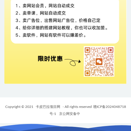
Copyright © 2021
卡皮巴拉项目网
- All rights reserved
赣ICP备2024048718
号-1
京公网安备中