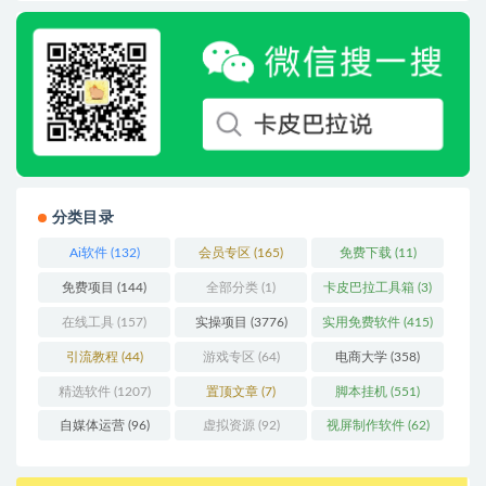
分类目录
Ai软件
(132)
会员专区
(165)
免费下载
(11)
免费项目
(144)
全部分类
(1)
卡皮巴拉工具箱
(3)
在线工具
(157)
实操项目
(3776)
实用免费软件
(415)
引流教程
(44)
游戏专区
(64)
电商大学
(358)
精选软件
(1207)
置顶文章
(7)
脚本挂机
(551)
自媒体运营
(96)
虚拟资源
(92)
视屏制作软件
(62)