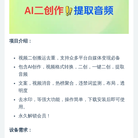
项目介绍：
视频二创搬运去重，支持众多平台自媒体变现必备
包含AI创作，视频格式转换，二创，一键二创，提取
音频
文案，视频消音，热榜聚合，违禁词监测，布局，透
明度
去水印，等强大功能，操作简单，下载安装后即可使
用。
永久解锁会员！
设备需求：