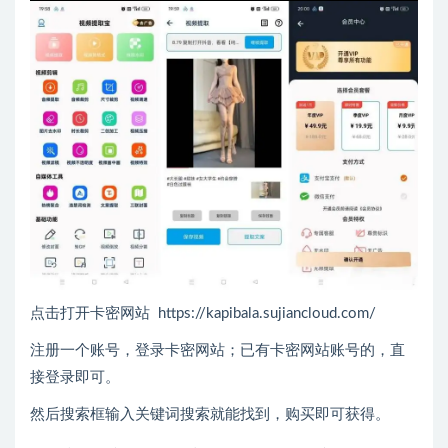
点击打开卡密网站 https://kapibala.sujiancloud.com/
注册一个账号，登录卡密网站；已有卡密网站账号的，直
接登录即可。
然后搜索框输入关键词搜索就能找到，购买即可获得。