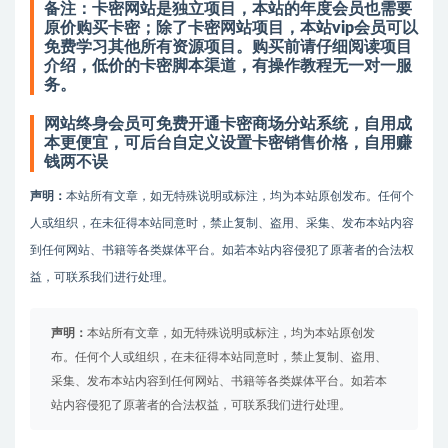
备注：卡密网站是独立项目，本站的年度会员也需要
原价购买卡密；除了卡密网站项目，本站vip会员可以
免费学习其他所有资源项目。
购买前请仔细阅读项目
介绍，低价的卡密脚本渠道，有操作教程无一对一服
务。
网站终身会员可免费开通卡密商场分站系统，自用成
本更便宜，可后台自定义设置卡密销售价格，自用赚
钱两不误
声明：
本站所有文章，如无特殊说明或标注，均为本站原创发布。任何个
人或组织，在未征得本站同意时，禁止复制、盗用、采集、发布本站内容
到任何网站、书籍等各类媒体平台。如若本站内容侵犯了原著者的合法权
益，可联系我们进行处理。
声明：
本站所有文章，如无特殊说明或标注，均为本站原创发
布。任何个人或组织，在未征得本站同意时，禁止复制、盗用、
采集、发布本站内容到任何网站、书籍等各类媒体平台。如若本
站内容侵犯了原著者的合法权益，可联系我们进行处理。