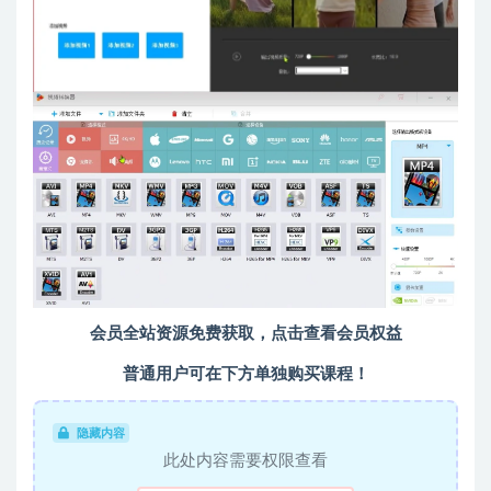
会员全站资源免费获取，
点击查看会员权益
普通用户可在下方单独购买课程！
隐藏内容
此处内容需要权限查看