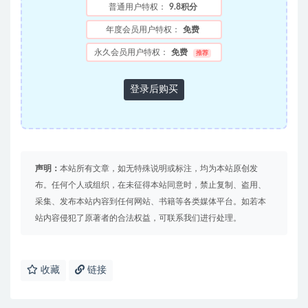
普通用户特权：
9.8积分
年度会员用户特权：
免费
永久会员用户特权：
免费
推荐
登录后购买
声明：
本站所有文章，如无特殊说明或标注，均为本站原创发
布。任何个人或组织，在未征得本站同意时，禁止复制、盗用、
采集、发布本站内容到任何网站、书籍等各类媒体平台。如若本
站内容侵犯了原著者的合法权益，可联系我们进行处理。
收藏
链接