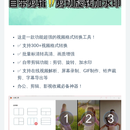
这是一款功能超强的视频格式转换工具！
✅ 支持300+视频格式转换
✅ 批量标清转高清、画质增强
✅ 自带剪辑功能：剪切、旋转、加水印
✅ 支持在线视频解析、屏幕录制、GIF制作、铃声裁
剪、字幕导出等
办公、剪辑、影视收藏必备神器！