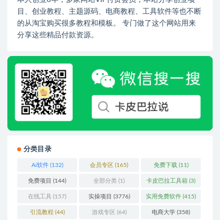
目、创业教程、主题源码、电商教程、工具软件等也不断
的从淘宝购买很多教程和模板。 专门做了这个网站用来
分享这些精品付款资源。
分类目录
Ai软件
(132)
会员专区
(165)
免费下载
(11)
免费项目
(144)
全部分类
(1)
卡皮巴拉工具箱
(3)
在线工具
(157)
实操项目
(3776)
实用免费软件
(415)
引流教程
(44)
游戏专区
(64)
电商大学
(358)