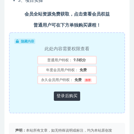
3、项目实操
会员全站资源免费获取，
点击查看会员权益
普通用户可在下方单独购买课程！
隐藏内容
此处内容需要权限查看
普通用户特权：
9.8积分
年度会员用户特权：
免费
永久会员用户特权：
免费
推荐
登录后购买
声明：
本站所有文章，如无特殊说明或标注，均为本站原创发