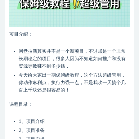
项目介绍：
网盘拉新其实并不是一个新项目，不过却是一个非常
长期稳定的项目，很多人因为不知道如何推广和没有
资源导致赚不到多少钱，
今天给大家出一期保姆级教程，这个方法超级管用，
你动作麻利点，执行力强一点，不是我吹一天搞个几
百上千块还是很容易的！
课程目录：
1、项目介绍
2、项目准备