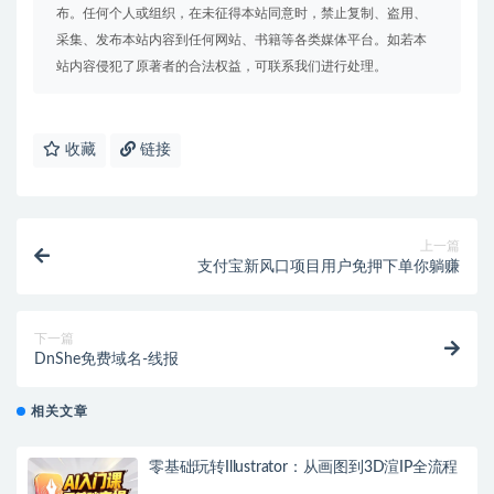
布。任何个人或组织，在未征得本站同意时，禁止复制、盗用、
采集、发布本站内容到任何网站、书籍等各类媒体平台。如若本
站内容侵犯了原著者的合法权益，可联系我们进行处理。
收藏
链接
上一篇
支付宝新风口项目用户免押下单你躺赚
下一篇
DnShe免费域名-线报
相关文章
零基础玩转Illustrator：从画图到3D渲IP全流程